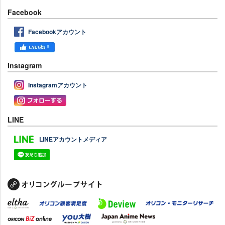
Facebook
Facebookアカウント
Instagram
Instagramアカウント
LINE
LINEアカウントメディア