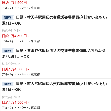
日給1万4,500円～
アルバイト・パート / 東京都
日勤・祐天寺駅周辺の交通誘導警備員/入社祝い金あり/
NEW
週1日～OK
株式会社MSK
日給1万4,500円～
アルバイト・パート / 東京都
日勤・世田谷代田駅周辺の交通誘導警備員/入社祝い金
NEW
あり/週1日～OK
株式会社MSK
日給1万4,500円～
アルバイト・パート / 東京都
日勤・南大沢駅周辺の交通誘導警備員/入社祝い金あり/
NEW
週1日～OK
株式会社MSK
日給1万4,500円～
アルバイト・パート / 東京都