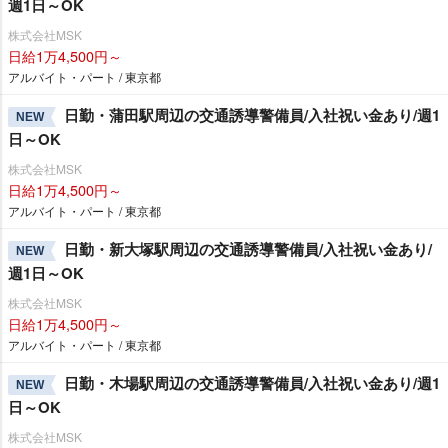
週1日～OK
株式会社MSK
日給1万4,500円～
アルバイト・パート / 東京都
日勤・蒲田駅周辺の交通誘導警備員/入社祝い金あり/週1
NEW
日～OK
株式会社MSK
日給1万4,500円～
アルバイト・パート / 東京都
日勤・新大塚駅周辺の交通誘導警備員/入社祝い金あり/
NEW
週1日～OK
株式会社MSK
日給1万4,500円～
アルバイト・パート / 東京都
日勤・木場駅周辺の交通誘導警備員/入社祝い金あり/週1
NEW
日～OK
株式会社MSK