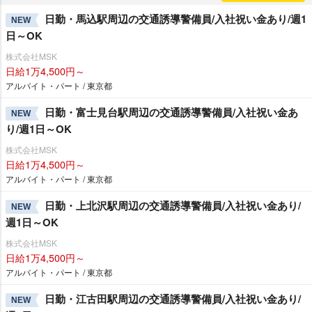
日勤・馬込駅周辺の交通誘導警備員/入社祝い金あり/週1
NEW
日～OK
株式会社MSK
日給1万4,500円～
アルバイト・パート / 東京都
日勤・富士見台駅周辺の交通誘導警備員/入社祝い金あ
NEW
り/週1日～OK
株式会社MSK
日給1万4,500円～
アルバイト・パート / 東京都
日勤・上北沢駅周辺の交通誘導警備員/入社祝い金あり/
NEW
週1日～OK
株式会社MSK
日給1万4,500円～
アルバイト・パート / 東京都
日勤・江古田駅周辺の交通誘導警備員/入社祝い金あり/
NEW