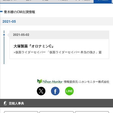
青木瞭のCM出演情報
2021-05
2021-05-02
大塚製薬『オロナミンC』
×仮面ライダーセイバー 「仮面ライダーセイバー 本当の強さ」篇
情報提供元:ニホンモニター株式会社
芸能人事典