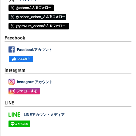
Facebook
Facebookアカウント
Instagram
Instagramアカウント
LINE
LINEアカウントメディア