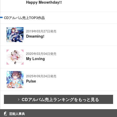
Happy Meowthday!!
CDアルバム売上TOP3作品
2019年03月27日発売
Dreaming!
2020年03月04日発売
My Loving
2025年09月24日発売
Pulse
CDアルバム売上ランキングをもっと見る
芸能人事典