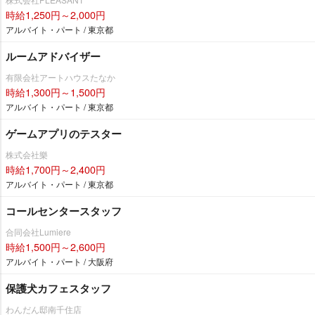
時給1,250円～2,000円
アルバイト・パート / 東京都
ルームアドバイザー
有限会社アートハウスたなか
時給1,300円～1,500円
アルバイト・パート / 東京都
ゲームアプリのテスター
株式会社樂
時給1,700円～2,400円
アルバイト・パート / 東京都
コールセンタースタッフ
合同会社Lumiere
時給1,500円～2,600円
アルバイト・パート / 大阪府
保護犬カフェスタッフ
わんだん邸南千住店