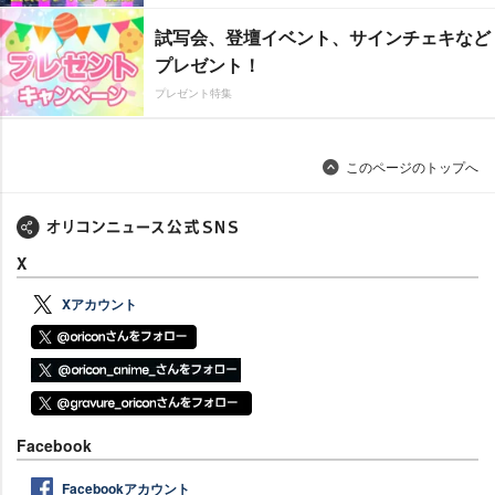
試写会、登壇イベント、サインチェキなど
プレゼント！
プレゼント特集
このページのトップへ
X
Xアカウント
Facebook
Facebookアカウント