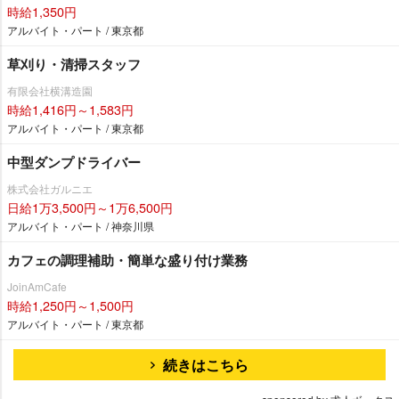
時給1,350円
アルバイト・パート / 東京都
草刈り・清掃スタッフ
有限会社横溝造園
時給1,416円～1,583円
アルバイト・パート / 東京都
中型ダンプドライバー
株式会社ガルニエ
日給1万3,500円～1万6,500円
アルバイト・パート / 神奈川県
カフェの調理補助・簡単な盛り付け業務
JoinAmCafe
時給1,250円～1,500円
アルバイト・パート / 東京都
続きはこちら