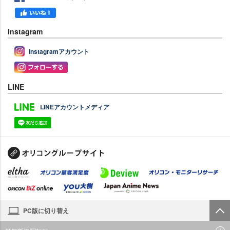
Instagram
Instagramアカウント
LINE
LINEアカウントメディア
PC版に切り替え