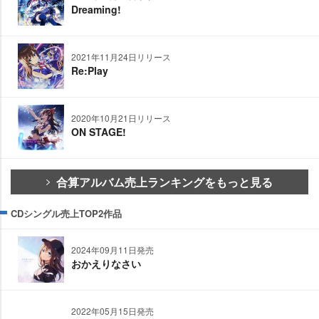
Dreaming!
2021年11月24日リリース
Re:Play
2020年10月21日リリース
ON STAGE!
合算アルバム売上ランキングをもっと見る
CDシングル売上TOP2作品
2024年09月11日発売
おかえりなさい
2022年05月15日発売