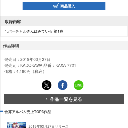
商品購入
収録内容
1.バーチャルさんはみている 第1巻
作品詳細
発売日：2019年03月27日
発売元：KADOKAWA 品番：KAXA-7721
価格：4,180円（税込）
作品一覧を見る
合算アルバム売上TOP3作品
2019年03月27日リリース