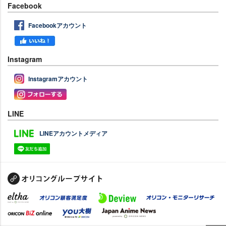
Facebook
Facebookアカウント
Instagram
Instagramアカウント
LINE
LINEアカウントメディア