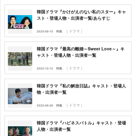
韓国ドラマ『かけがえのない私のスター』キャ
スト・登場人物・出演者一覧/あらすじ
｜ドラマ｜
2025-08-15
特集
韓国ドラマ『最高の離婚～Sweet Love～』キ
ャスト・登場人物・出演者一覧
｜ドラマ｜
2023-10-12
特集
韓国ドラマ『私の解放日誌』キャスト・登場人
物・出演者一覧
｜ドラマ｜
2023-09-26
特集
韓国ドラマ『ハピネスバトル』キャスト・登場
人物・出演者一覧