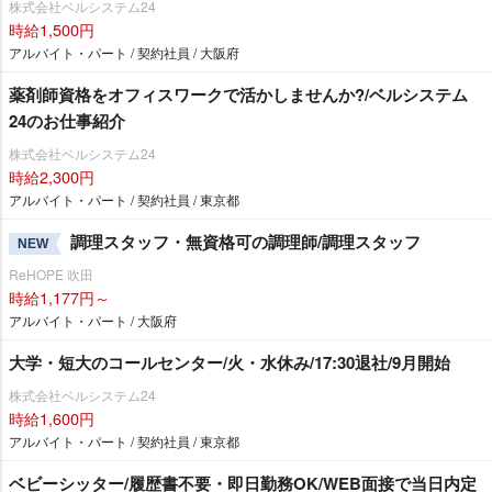
株式会社ベルシステム24
時給1,500円
アルバイト・パート / 契約社員 / 大阪府
薬剤師資格をオフィスワークで活かしませんか?/ベルシステム
24のお仕事紹介
株式会社ベルシステム24
時給2,300円
アルバイト・パート / 契約社員 / 東京都
調理スタッフ・無資格可の調理師/調理スタッフ
NEW
ReHOPE 吹田
時給1,177円～
アルバイト・パート / 大阪府
大学・短大のコールセンター/火・水休み/17:30退社/9月開始
株式会社ベルシステム24
時給1,600円
アルバイト・パート / 契約社員 / 東京都
ベビーシッター/履歴書不要・即日勤務OK/WEB面接で当日内定