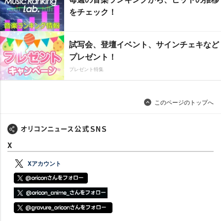
をチェック！
試写会、登壇イベント、サインチェキなど
プレゼント！
プレゼント特集
このページのトップへ
X
Xアカウント