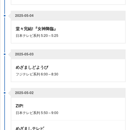
2025-05-04
堂々完結!『女神降臨』
日本テレビ系列 5:20～5:25
2025-05-03
めざましどようび
フジテレビ系列 6:00～8:30
2025-05-02
ZIP!
日本テレビ系列 5:50～9:00
めざましテレビ