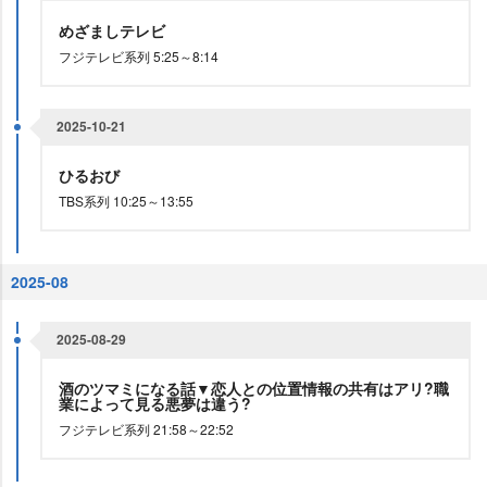
めざましテレビ
フジテレビ系列 5:25～8:14
2025-10-21
ひるおび
TBS系列 10:25～13:55
2025-08
2025-08-29
酒のツマミになる話▼恋人との位置情報の共有はアリ?職
業によって見る悪夢は違う?
フジテレビ系列 21:58～22:52