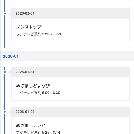
2026-02-04
ノンストップ!
フジテレビ系列 9:50～11:30
2026-01
2026-01-31
めざましどようび
フジテレビ系列 6:00～8:30
2026-01-23
めざましテレビ
フジテレビ系列 5:25～8:14