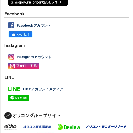
Facebook
Facebookアカウント
Instagram
Instagramアカウント
LINE
LINEアカウントメディア