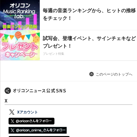
毎週の音楽ランキングから、ヒットの推移
をチェック！
試写会、登壇イベント、サインチェキなど
プレゼント！
プレゼント特集
このページのトップへ
X
Xアカウント