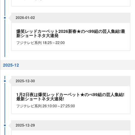
2026-01-02
爆笑レッドカーペット2026新春★のべ99組の芸人集結!最
新ショートネタ大連発
フジテレビ系列 18:25～22:00
2025-12
2025-12-30
1月2日夜は爆笑レッドカーペット★のべ99組の芸人集結!
最新ショートネタ大連発!
フジテレビ系列 26:10:00～27:25:00
2025-12-29