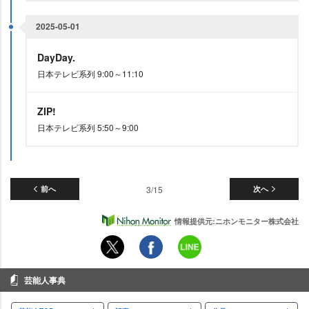
2025-05-01
DayDay.
日本テレビ系列 9:00～11:10
ZIP!
日本テレビ系列 5:50～9:00
前へ
3/15
次へ
情報提供元:ニホンモニター株式会社
芸能人事典