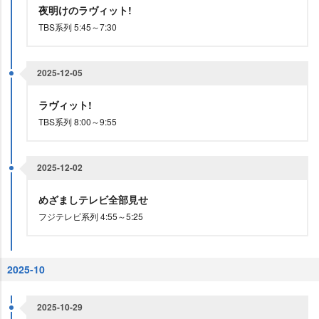
夜明けのラヴィット!
TBS系列 5:45～7:30
2025-12-05
ラヴィット!
TBS系列 8:00～9:55
2025-12-02
めざましテレビ全部見せ
フジテレビ系列 4:55～5:25
2025-10
2025-10-29