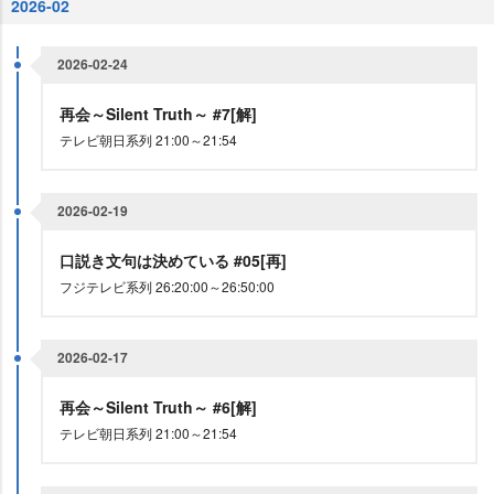
2026-02
2026-02-24
再会～Silent Truth～ #7[解]
テレビ朝日系列 21:00～21:54
2026-02-19
口説き文句は決めている #05[再]
フジテレビ系列 26:20:00～26:50:00
2026-02-17
再会～Silent Truth～ #6[解]
テレビ朝日系列 21:00～21:54