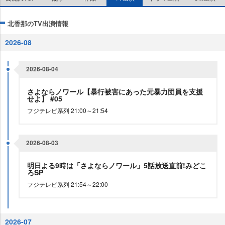
北香那のTV出演情報
2026-08
2026-08-04
さよならノワール【暴行被害にあった元暴力団員を支援
せよ】 #05
フジテレビ系列 21:00～21:54
2026-08-03
明日よる9時は「さよならノワール」5話放送直前!みどこ
ろSP
フジテレビ系列 21:54～22:00
2026-07