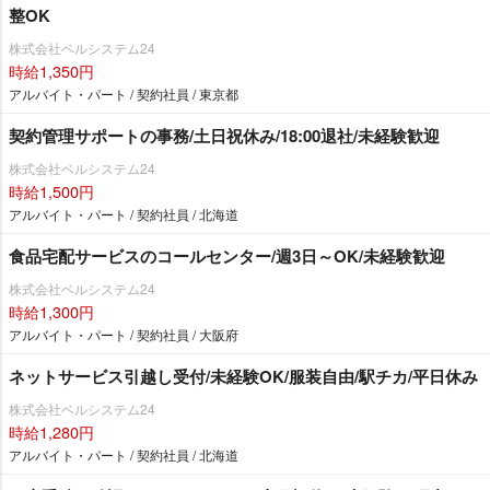
整OK
株式会社ベルシステム24
時給1,350円
アルバイト・パート / 契約社員 / 東京都
契約管理サポートの事務/土日祝休み/18:00退社/未経験歓迎
株式会社ベルシステム24
時給1,500円
アルバイト・パート / 契約社員 / 北海道
食品宅配サービスのコールセンター/週3日～OK/未経験歓迎
株式会社ベルシステム24
時給1,300円
アルバイト・パート / 契約社員 / 大阪府
ネットサービス引越し受付/未経験OK/服装自由/駅チカ/平日休み
株式会社ベルシステム24
時給1,280円
アルバイト・パート / 契約社員 / 北海道