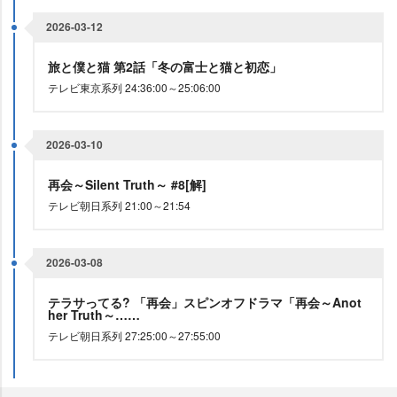
2026-03-12
旅と僕と猫 第2話「冬の富士と猫と初恋」
テレビ東京系列 24:36:00～25:06:00
2026-03-10
再会～Silent Truth～ #8[解]
テレビ朝日系列 21:00～21:54
2026-03-08
テラサってる? 「再会」スピンオフドラマ「再会～Anot
her Truth～……
テレビ朝日系列 27:25:00～27:55:00