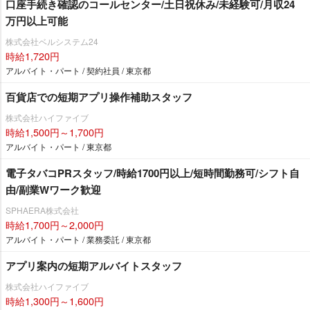
口座手続き確認のコールセンター/土日祝休み/未経験可/月収24
万円以上可能
株式会社ベルシステム24
時給1,720円
アルバイト・パート / 契約社員 / 東京都
百貨店での短期アプリ操作補助スタッフ
株式会社ハイファイブ
時給1,500円～1,700円
アルバイト・パート / 東京都
電子タバコPRスタッフ/時給1700円以上/短時間勤務可/シフト自
由/副業Wワーク歓迎
SPHAERA株式会社
時給1,700円～2,000円
アルバイト・パート / 業務委託 / 東京都
アプリ案内の短期アルバイトスタッフ
株式会社ハイファイブ
時給1,300円～1,600円