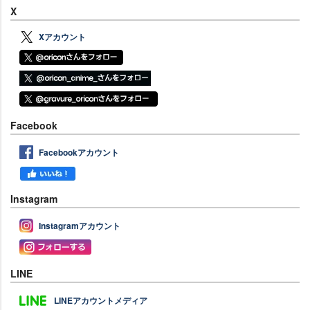
X
Xアカウント
Facebook
Facebookアカウント
Instagram
Instagramアカウント
LINE
LINEアカウントメディア