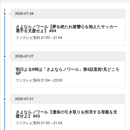
2026-07-28
さよならノワール【夢を絶たれ復讐心を抱えたサッカー
選手を支援せよ】 #04
フジテレビ系列 21:00～21:54
2026-07-27
明日よる9時は「さよならノワール」第4話直前!見どころ
SP
フジテレビ系列 21:54～22:00
2026-07-21
さよならノワール【遺体の引き取りを拒否する母親を支
援せよ】 #03
フジテレビ系列 21:00～21:54