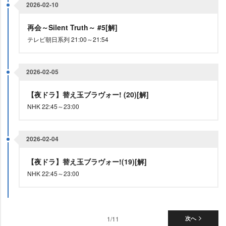
2026-02-10
再会～Silent Truth～ #5[解]
テレビ朝日系列 21:00～21:54
2026-02-05
【夜ドラ】替え玉ブラヴォー! (20)[解]
NHK 22:45～23:00
2026-02-04
【夜ドラ】替え玉ブラヴォー!(19)[解]
NHK 22:45～23:00
1/11
次へ