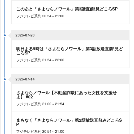
このあと「さよならノワール」第3話直前!見どころSP
フジテレビ系列 20:54～21:00
2026-07-20
明日よる9時は「さよならノワール」第3話放送直前!見ど
ころSP
フジテレビ系列 21:54～22:00
2026-07-14
さよならノワール【不動産詐欺にあった女性を支援せ
よ】 #02
フジテレビ系列 21:00～21:54
まもなく「さよならノワール」第2話放送直前みどころS
P
フジテレビ系列 20:54～21:00