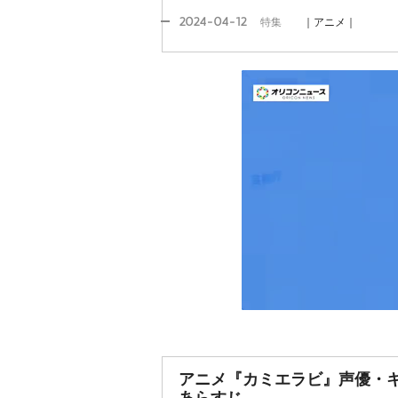
2024-04-12
特集
｜アニメ｜
アニメ『カミエラビ』声優・キ