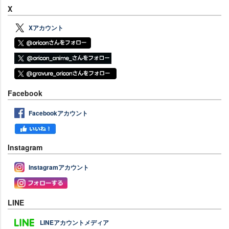
X
Xアカウント
Facebook
Facebookアカウント
Instagram
Instagramアカウント
LINE
LINEアカウントメディア