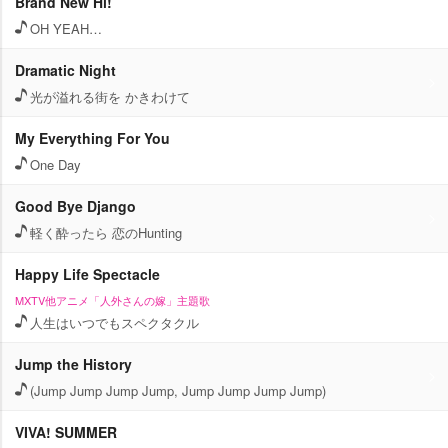
Brand New Hi!
OH YEAH…
Dramatic Night
光が溢れる街を かきわけて
My Everything For You
One Day
Good Bye Django
軽く酔ったら 恋のHunting
Happy Life Spectacle
MXTV他アニメ「人外さんの嫁」主題歌
人生はいつでもスペクタクル
Jump the History
(Jump Jump Jump Jump, Jump Jump Jump Jump)
VIVA! SUMMER