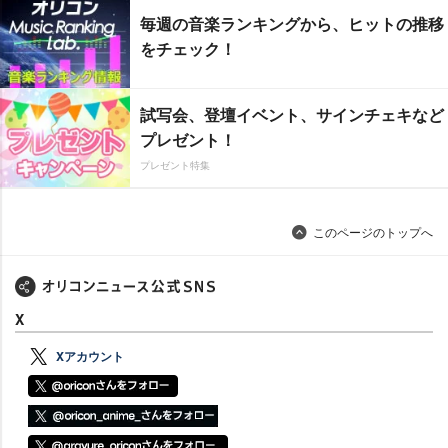
毎週の音楽ランキングから、ヒットの推移
をチェック！
試写会、登壇イベント、サインチェキなど
プレゼント！
プレゼント特集
このページのトップへ
X
Xアカウント