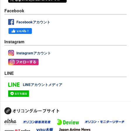
Facebook
Facebookアカウント
Instagram
Instagramアカウント
LINE
LINEアカウントメディア