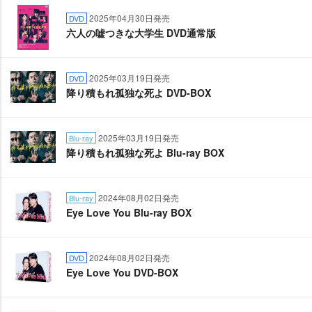
2025年04月30日発売
DVD
六人の嘘つきな大学生 DVD通常版
2025年03月19日発売
DVD
降り積もれ孤独な死よ DVD-BOX
2025年03月19日発売
Blu-ray
降り積もれ孤独な死よ Blu-ray BOX
2024年08月02日発売
Blu-ray
Eye Love You Blu-ray BOX
2024年08月02日発売
DVD
Eye Love You DVD-BOX