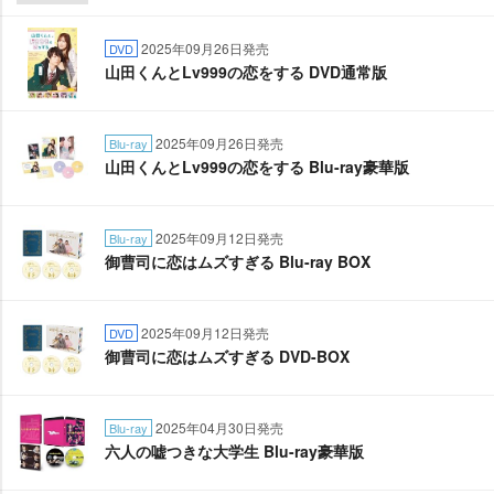
2025年09月26日発売
DVD
山田くんとLv999の恋をする DVD通常版
2025年09月26日発売
Blu-ray
山田くんとLv999の恋をする Blu-ray豪華版
2025年09月12日発売
Blu-ray
御曹司に恋はムズすぎる Blu-ray BOX
2025年09月12日発売
DVD
御曹司に恋はムズすぎる DVD-BOX
2025年04月30日発売
Blu-ray
六人の嘘つきな大学生 Blu-ray豪華版