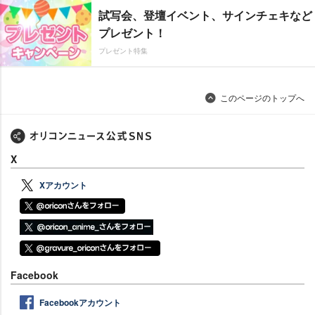
試写会、登壇イベント、サインチェキなど
プレゼント！
プレゼント特集
このページのトップへ
X
Xアカウント
Facebook
Facebookアカウント