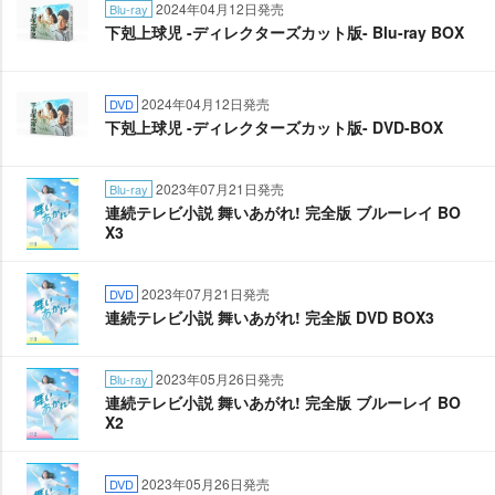
2024年04月12日発売
Blu-ray
下剋上球児 -ディレクターズカット版- Blu-ray BOX
2024年04月12日発売
DVD
下剋上球児 -ディレクターズカット版- DVD-BOX
2023年07月21日発売
Blu-ray
連続テレビ小説 舞いあがれ! 完全版 ブルーレイ BO
X3
2023年07月21日発売
DVD
連続テレビ小説 舞いあがれ! 完全版 DVD BOX3
2023年05月26日発売
Blu-ray
連続テレビ小説 舞いあがれ! 完全版 ブルーレイ BO
X2
2023年05月26日発売
DVD