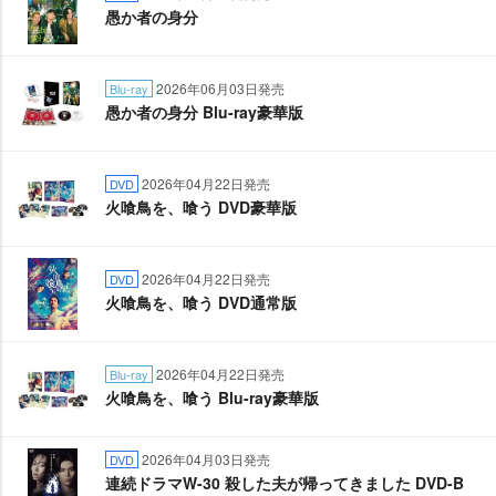
愚か者の身分
2026年06月03日発売
Blu-ray
愚か者の身分 Blu-ray豪華版
2026年04月22日発売
DVD
火喰鳥を、喰う DVD豪華版
2026年04月22日発売
DVD
火喰鳥を、喰う DVD通常版
2026年04月22日発売
Blu-ray
火喰鳥を、喰う Blu-ray豪華版
2026年04月03日発売
DVD
連続ドラマW-30 殺した夫が帰ってきました DVD-B