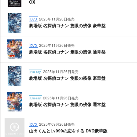
OX
2025年11月26日発売
DVD
劇場版 名探偵コナン 隻眼の残像 豪華盤
2025年11月26日発売
DVD
劇場版 名探偵コナン 隻眼の残像 通常盤
2025年11月26日発売
Blu-ray
劇場版 名探偵コナン 隻眼の残像 豪華盤
2025年11月26日発売
Blu-ray
劇場版 名探偵コナン 隻眼の残像 通常盤
2025年09月26日発売
DVD
山田くんとLv999の恋をする DVD豪華版