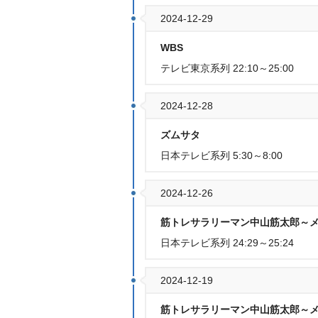
2024-12-29
WBS
テレビ東京系列 22:10～25:00
2024-12-28
ズムサタ
日本テレビ系列 5:30～8:00
2024-12-26
筋トレサラリーマン中山筋太郎～
日本テレビ系列 24:29～25:24
2024-12-19
筋トレサラリーマン中山筋太郎～