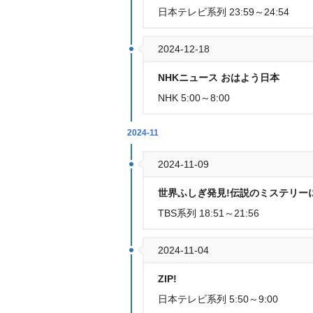
日本テレビ系列 23:59～24:54
2024-12-18
NHKニュース おはよう日本
NHK 5:00～8:00
2024-11
2024-11-09
世界ふしぎ発見!伝説のミステリーに
TBS系列 18:51～21:56
2024-11-04
ZIP!
日本テレビ系列 5:50～9:00