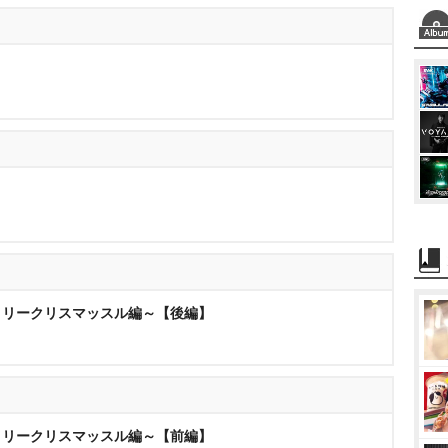
メリークリスマッスル編～【後編】
メリークリスマッスル編～【前編】