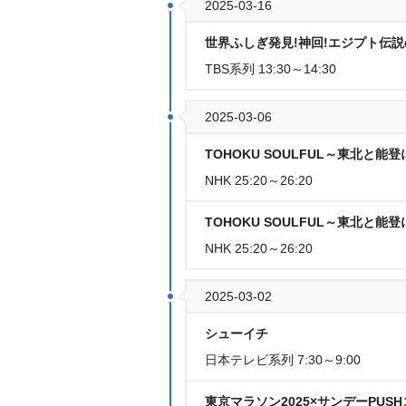
2025-03-16
世界ふしぎ発見!神回!エジプト伝説
TBS系列 13:30～14:30
2025-03-06
TOHOKU SOULFUL～東北と
NHK 25:20～26:20
TOHOKU SOULFUL～東北と
NHK 25:20～26:20
2025-03-02
シューイチ
日本テレビ系列 7:30～9:00
東京マラソン2025×サンデーPUS