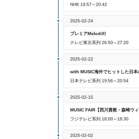
NHK 19:57～20:42
2025-02-24
プレミアMelodiX!
テレビ東京系列 26:50～27:20
2025-02-22
with MUSIC海外でヒットした
日本テレビ系列 19:56～20:54
2025-02-15
MUSIC FAIR【西川貴教・森崎ウ
フジテレビ系列 18:00～18:30
2025-02-02