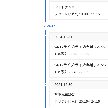
ワイドナショー
フジテレビ系列 10:00～11:15
2024-12
2024-12-31
CDTVライブ!ライブ!年越しスペシャル
TBS系列 23:45～29:00
CDTVライブ!ライブ!年越しスペシャル
TBS系列 23:45～29:00
2024-12-30
堂本兄弟2024
フジテレビ系列 23:15～24:15