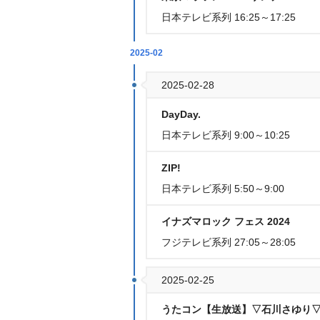
日本テレビ系列 16:25～17:25
2025-02
2025-02-28
DayDay.
日本テレビ系列 9:00～10:25
ZIP!
日本テレビ系列 5:50～9:00
イナズマロック フェス 2024
フジテレビ系列 27:05～28:05
2025-02-25
うたコン【生放送】▽石川さゆり▽