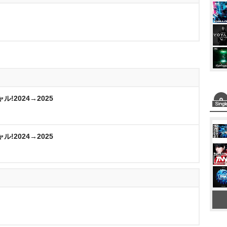
!2024→2025
!2024→2025