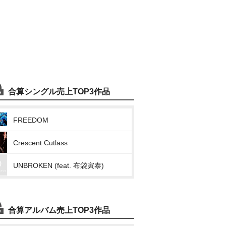
合算シングル売上TOP3作品
FREEDOM
Crescent Cutlass
UNBROKEN (feat. 布袋寅泰)
合算アルバム売上TOP3作品