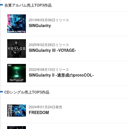
合算アルバム売上TOP3作品
2019年03月06日リリース
SINGularity
2025年02月26日リリース
SINGularity Ⅲ -VOYAGE-
2022年08月10日リリース
SINGularity Ⅱ -過形成のprotoCOL-
CDシングル売上TOP3作品
2024年01月24日発売
FREEDOM