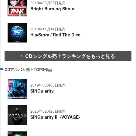
2018年03月07日発売
Bright Burning Shout
2018年11月14日発売
His/Story / Roll The Dice
CDシングル売上ランキングをもっと見る
CDアルバム売上TOP3作品
2019年03月06日発売
SINGularity
2025年02月26日発売
SINGularity Ⅲ -VOYAGE-