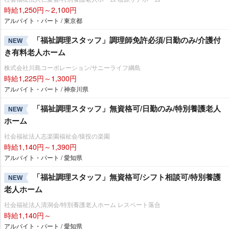
時給1,250円～2,100円
アルバイト・パート / 東京都
「福祉調理スタッフ」調理師免許必須/日勤のみ/介護付
NEW
き有料老人ホーム
株式会社川島コーポレーション/サニーライフ綱島
時給1,225円～1,300円
アルバイト・パート / 神奈川県
「福祉調理スタッフ」無資格可/日勤のみ/特別養護老人
NEW
ホーム
社会福祉法人志楽園福祉会/猿投の楽園
時給1,140円～1,390円
アルバイト・パート / 愛知県
「福祉調理スタッフ」無資格可/シフト相談可/特別養護
NEW
老人ホーム
社会福祉法人清洞会/特別養護老人ホーム レスペート落合
時給1,140円～
アルバイト・パート / 愛知県