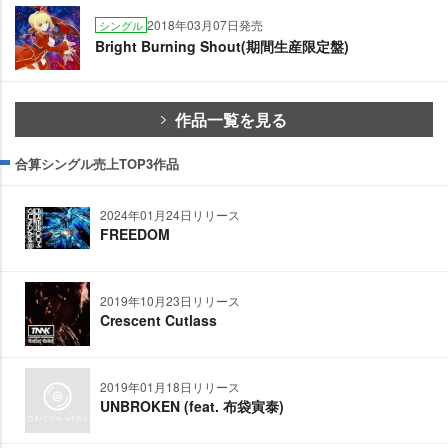
2018年03月07日発売
シングル
Bright Burning Shout(期間生産限定盤)
作品一覧を見る
合算シングル売上TOP3作品
2024年01月24日リリース
FREEDOM
2019年10月23日リリース
Crescent Cutlass
2019年01月18日リリース
UNBROKEN (feat. 布袋寅泰)