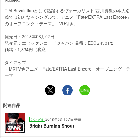
T.M.Revolutionとして活躍するヴォーカリスト:西川貴教の本人名
義では初となるシングルで、アニメ「Fate/EXTRA Last Encore」
のオープニング・テーマ。DVD付き。
発売日：2018年03月07日
発売元：エピックレコードジャパン 品番：ESCL-4981/2
価格：1,834円（税込）
タイアップ
・MXTV他アニメ「Fate/EXTRA Last Encore」オープニング・テ
ーマ
関連作品
2018年03月07日発売
シングル
Bright Burning Shout