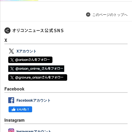
このページのトップへ
X
Xアカウント
Facebook
Facebookアカウント
Instagram
Instagramアカウント