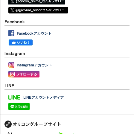
Facebook
Facebookアカウント
Instagram
Instagramアカウント
LINE
LINEアカウントメディア