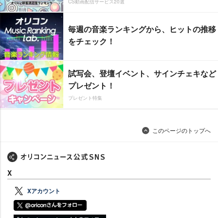
CS動画配信サービス20選
毎週の音楽ランキングから、ヒットの推移
をチェック！
試写会、登壇イベント、サインチェキなど
プレゼント！
プレゼント特集
このページのトップへ
X
Xアカウント