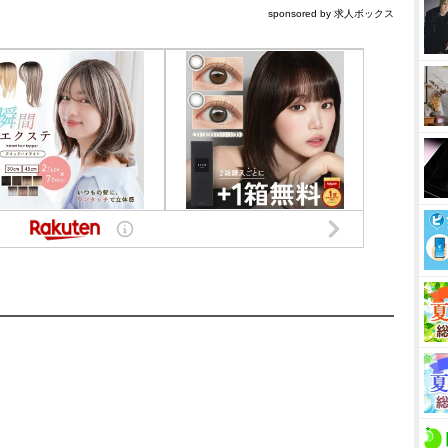
sponsored by 求人ボックス