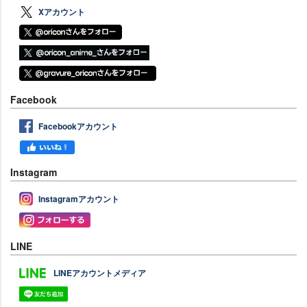
Xアカウント
Facebook
Facebookアカウント
Instagram
Instagramアカウント
LINE
LINEアカウントメディア