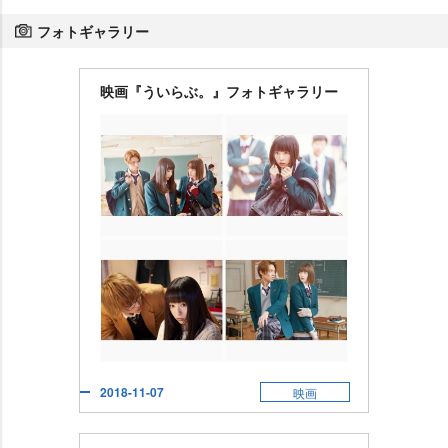
フォトギャラリー
映画『ういらぶ。』フォトギャラリー
2018-11-07
映画