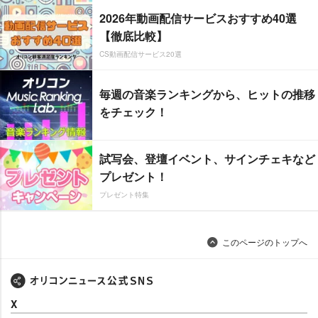
2026年動画配信サービスおすすめ40選
【徹底比較】
CS動画配信サービス20選
毎週の音楽ランキングから、ヒットの推移
をチェック！
試写会、登壇イベント、サインチェキなど
プレゼント！
プレゼント特集
このページのトップへ
X