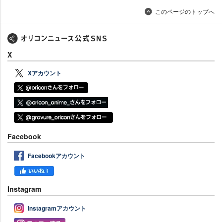
このページのトップへ
X
Xアカウント
Facebook
Facebookアカウント
Instagram
Instagramアカウント