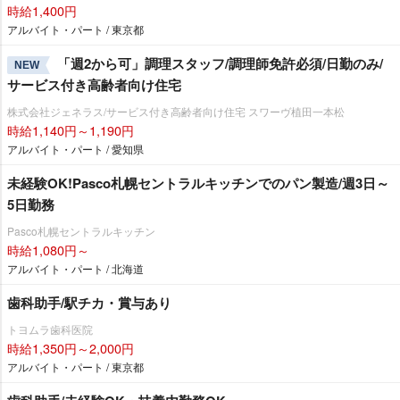
時給1,400円
アルバイト・パート / 東京都
「週2から可」調理スタッフ/調理師免許必須/日勤のみ/
NEW
サービス付き高齢者向け住宅
株式会社ジェネラス/サービス付き高齢者向け住宅 スワーヴ植田一本松
時給1,140円～1,190円
アルバイト・パート / 愛知県
未経験OK!Pasco札幌セントラルキッチンでのパン製造/週3日～
5日勤務
Pasco札幌セントラルキッチン
時給1,080円～
アルバイト・パート / 北海道
歯科助手/駅チカ・賞与あり
トヨムラ歯科医院
時給1,350円～2,000円
アルバイト・パート / 東京都