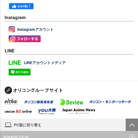
Instagram
Instagramアカウント
LINE
LINEアカウントメディア
PC版に切り替え
禁無断複写転載