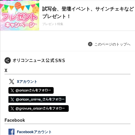
試写会、登壇イベント、サインチェキなど
プレゼント！
プレゼント特集
このページのトップへ
X
Xアカウント
Facebook
Facebookアカウント