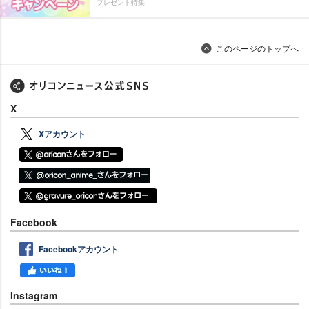
プレゼント特集
このページのトップへ
X
Xアカウント
Facebook
Facebookアカウント
Instagram