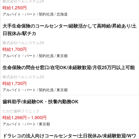
株式会社ベルシステム24
時給1,250円
アルバイト・パート / 契約社員 / 北海道
大手生命保険のコールセンター/経験活かして高時給/昇給あり/土
日祝休み/駅チカ
株式会社ベルシステム24
時給1,700円
アルバイト・パート / 契約社員 / 東京都
生命保険の問合せ窓口/在宅OK/未経験歓迎/月収25万円以上可能
株式会社ベルシステム24
時給1,730円
アルバイト・パート / 契約社員 / 東京都
歯科助手/未経験OK・扶養内勤務OK
たかだ歯科クリニック
時給1,266円～1,900円
アルバイト・パート / 東京都
ドラレコの法人向けコールセンター/土日祝休み/未経験歓迎/Wワ