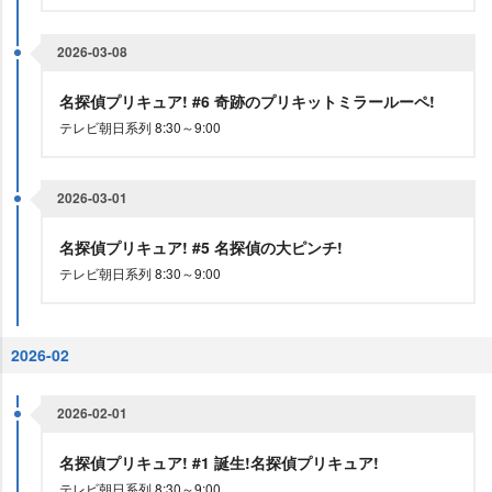
2026-03-08
名探偵プリキュア! #6 奇跡のプリキットミラールーペ!
テレビ朝日系列 8:30～9:00
2026-03-01
名探偵プリキュア! #5 名探偵の大ピンチ!
テレビ朝日系列 8:30～9:00
2026-02
2026-02-01
名探偵プリキュア! #1 誕生!名探偵プリキュア!
テレビ朝日系列 8:30～9:00