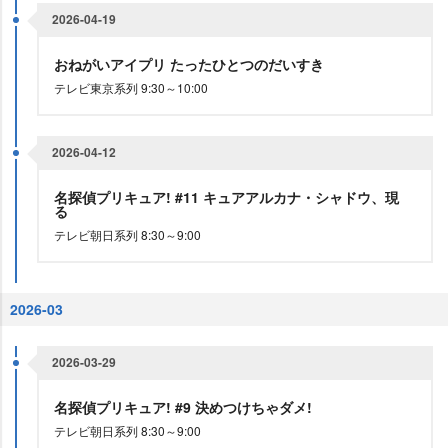
2026-04-19
おねがいアイプリ たったひとつのだいすき
テレビ東京系列 9:30～10:00
2026-04-12
名探偵プリキュア! #11 キュアアルカナ・シャドウ、現
る
テレビ朝日系列 8:30～9:00
2026-03
2026-03-29
名探偵プリキュア! #9 決めつけちゃダメ!
テレビ朝日系列 8:30～9:00