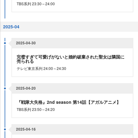
TBS系列 23:30～24:00
2025-04
2025-04-30
完璧すぎて可愛げがないと婚約破棄された聖女は隣国に
売られる
テレビ東京系列 24:00～24:30
2025-04-20
『戦隊大失格』2nd season 第14話【アガルアニメ】
TBS系列 23:50～24:20
2025-04-16