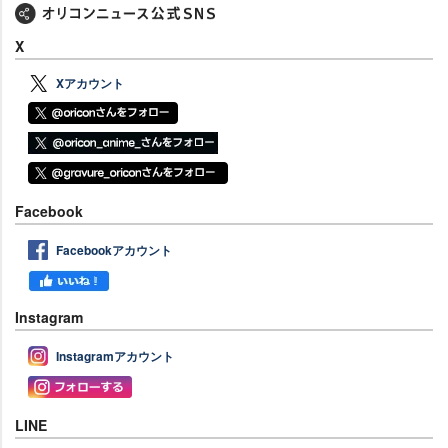
X
Xアカウント
Facebook
Facebookアカウント
Instagram
Instagramアカウント
LINE