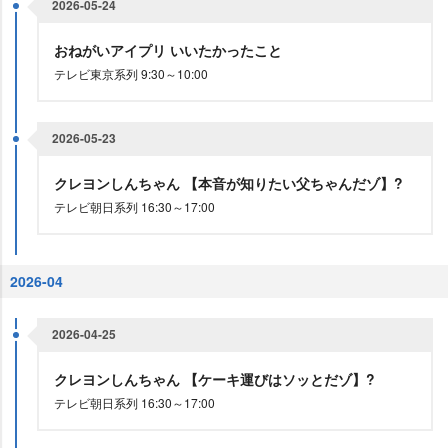
2026-05-24
おねがいアイプリ いいたかったこと
テレビ東京系列 9:30～10:00
2026-05-23
クレヨンしんちゃん 【本音が知りたい父ちゃんだゾ】?
テレビ朝日系列 16:30～17:00
2026-04
2026-04-25
クレヨンしんちゃん 【ケーキ運びはソッとだゾ】?
テレビ朝日系列 16:30～17:00