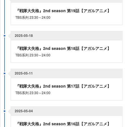
『戦隊大失格』2nd season 第19話【アガルアニメ】
TBS系列 23:30～24:00
2025-05-18
『戦隊大失格』2nd season 第18話【アガルアニメ】
TBS系列 23:30～24:00
2025-05-11
『戦隊大失格』2nd season 第17話【アガルアニメ】
TBS系列 23:30～24:00
2025-05-04
『戦隊大失格』2nd season 第16話【アガルアニメ】