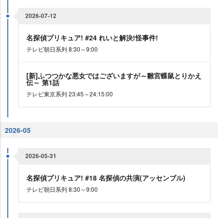
2026-07-12
名探偵プリキュア! #24 れいと解決!怪事件!
テレビ朝日系列 8:30～9:00
[新]ふつつかな悪女ではございますが～雛宮蝶鼠とりかえ
伝～ 第1話
テレビ東京系列 23:45～24:15:00
2026-05
2026-05-31
名探偵プリキュア! #18 名探偵の共演(アッセンブル)
テレビ朝日系列 8:30～9:00