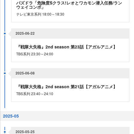
パズドラ「危険度Sクラス!レオとワカモン潜入任務/ラン
ウェイコンボ」
テレビ東京系列 18:00～18:30
2025-06-22
『戦隊大失格』2nd season 第23話【アガルアニメ】
TBS系列 23:30～24:00
2025-06-08
『戦隊大失格』2nd season 第21話【アガルアニメ】
TBS系列 23:40～24:10
2025-05
2025-05-25