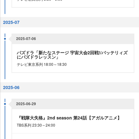
2025-07
2025-07-06
パズドラ「新たなステージ 宇宙大会2回戦!/バッテリィズ
にパズドラレッスン」
テレビ東京系列 18:00～18:30
2025-06
2025-06-29
『戦隊大失格』2nd season 第24話【アガルアニメ】
TBS系列 23:30～24:00