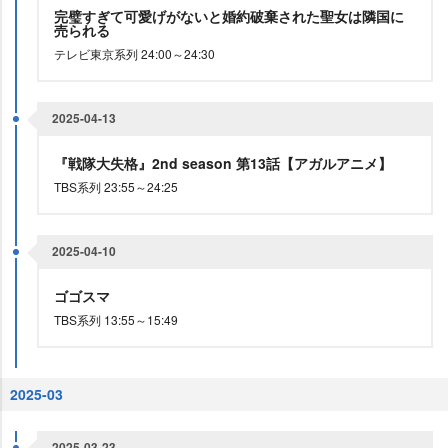
完璧すぎて可愛げがないと婚約破棄された聖女は隣国に
売られる
テレビ東京系列 24:00～24:30
2025-04-13
『戦隊大失格』2nd season 第13話【アガルアニメ】
TBS系列 23:55～24:25
2025-04-10
ゴゴスマ
TBS系列 13:55～15:49
2025-03
2025-03-23