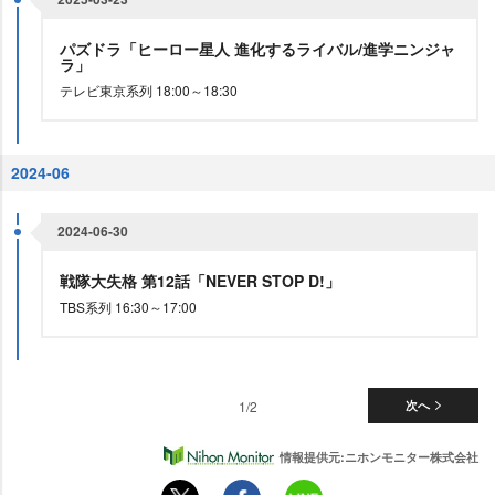
パズドラ「ヒーロー星人 進化するライバル/進学ニンジャ
ラ」
テレビ東京系列 18:00～18:30
2024-06
2024-06-30
戦隊大失格 第12話「NEVER STOP D!」
TBS系列 16:30～17:00
1/2
次へ
情報提供元:ニホンモニター株式会社