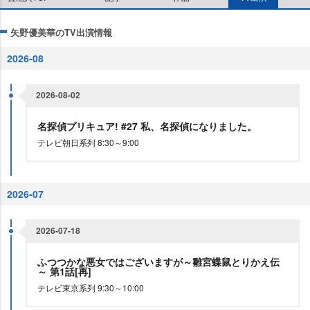
矢野優美華のTV出演情報
2026-08
2026-08-02
名探偵プリキュア! #27 私、名探偵になりました。
テレビ朝日系列 8:30～9:00
2026-07
2026-07-18
ふつつかな悪女ではございますが～雛宮蝶鼠とりかえ伝
～ 第1話[再]
テレビ東京系列 9:30～10:00