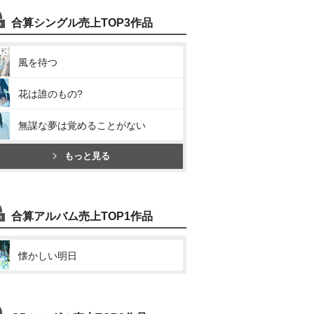
合算シングル売上TOP3作品
風を待つ
花は誰のもの?
無謀な夢は覚めることがない
もっと見る
合算アルバム売上TOP1作品
懐かしい明日