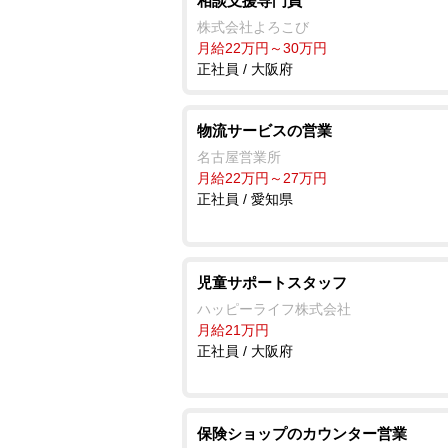
相談支援専門員
株式会社よろこび
月給22万円～30万円
正社員 / 大阪府
物流サービスの営業
名古屋営業所
月給22万円～27万円
正社員 / 愛知県
児童サポートスタッフ
ハッピーライフ株式会社
月給21万円
正社員 / 大阪府
保険ショップのカウンター営業