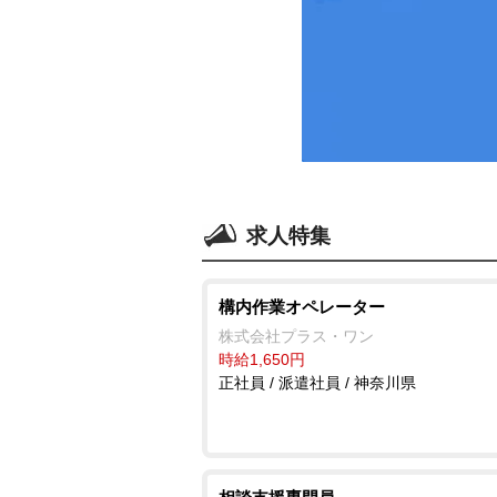
求人特集
構内作業オペレーター
株式会社プラス・ワン
時給1,650円
正社員 / 派遣社員 / 神奈川県