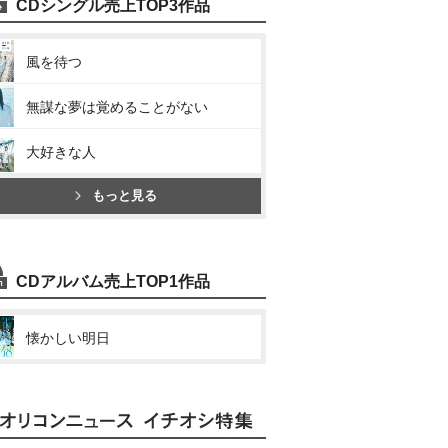
CDシングル売上TOP3作品
風を待つ
無謀な夢は覚めることがない
大好きな人
もっと見る
CDアルバム売上TOP1作品
懐かしい明日