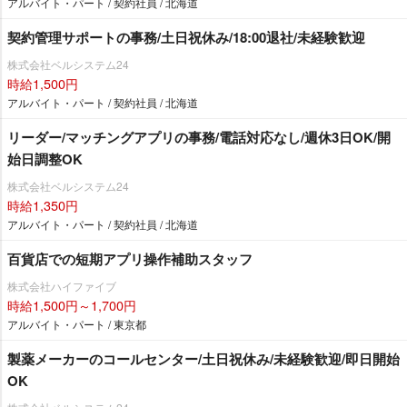
アルバイト・パート / 契約社員 / 北海道
契約管理サポートの事務/土日祝休み/18:00退社/未経験歓迎
株式会社ベルシステム24
時給1,500円
アルバイト・パート / 契約社員 / 北海道
リーダー/マッチングアプリの事務/電話対応なし/週休3日OK/開
始日調整OK
株式会社ベルシステム24
時給1,350円
アルバイト・パート / 契約社員 / 北海道
百貨店での短期アプリ操作補助スタッフ
株式会社ハイファイブ
時給1,500円～1,700円
アルバイト・パート / 東京都
製薬メーカーのコールセンター/土日祝休み/未経験歓迎/即日開始
OK