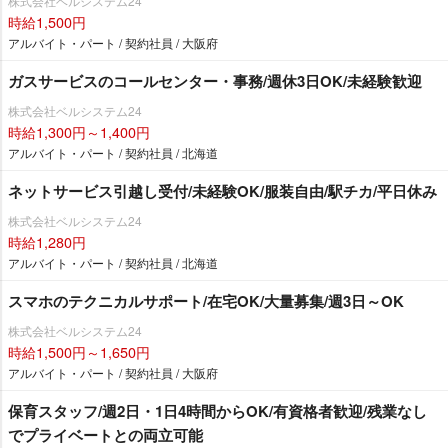
株式会社ベルシステム24
時給1,500円
アルバイト・パート / 契約社員 / 大阪府
ガスサービスのコールセンター・事務/週休3日OK/未経験歓迎
株式会社ベルシステム24
時給1,300円～1,400円
アルバイト・パート / 契約社員 / 北海道
ネットサービス引越し受付/未経験OK/服装自由/駅チカ/平日休み
株式会社ベルシステム24
時給1,280円
アルバイト・パート / 契約社員 / 北海道
スマホのテクニカルサポート/在宅OK/大量募集/週3日～OK
株式会社ベルシステム24
時給1,500円～1,650円
アルバイト・パート / 契約社員 / 大阪府
保育スタッフ/週2日・1日4時間からOK/有資格者歓迎/残業なし
でプライベートとの両立可能