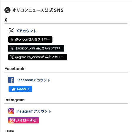
X
Xアカウント
Facebook
Facebookアカウント
Instagram
Instagramアカウント
LINE