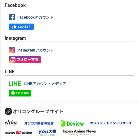
Facebook
Facebookアカウント
Instagram
Instagramアカウント
LINE
LINEアカウントメディア