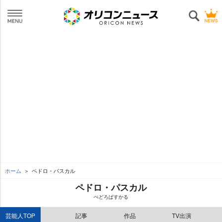
ホーム
ペドロ・パスカル
ペドロ・パスカル
ぺどろぱすかる
芸能人TOP
記事
作品
TV出演