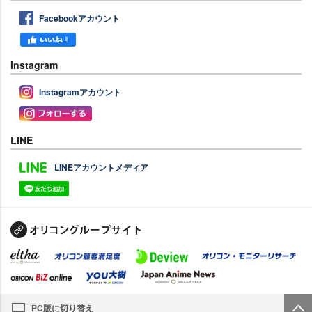
Facebookアカウント
Instagram
Instagramアカウント
LINE
LINEアカウントメディア
PC版に切り替え