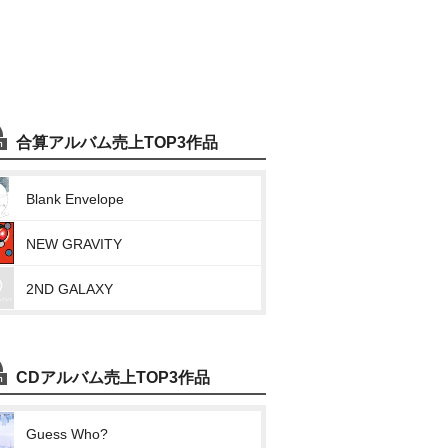
合算アルバム売上TOP3作品
Blank Envelope
NEW GRAVITY
2ND GALAXY
CDアルバム売上TOP3作品
Guess Who?