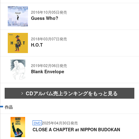
2016年10月05日発売
Guess Who?
2018年03月07日発売
H.O.T
2019年02月06日発売
Blank Envelope
CDアルバム売上ランキングをもっと見る
作品
2025年04月30日発売
DVD
CLOSE A CHAPTER at NIPPON BUDOKAN