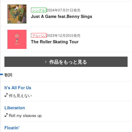
2024年07月31日発売
シングル
Just A Game feat.Benny Sings
2023年12月20日発売
アルバム
The Roller Skating Tour
作品をもっと見る
歌詞
It's All For Us
何も見えない
Liberation
Roll my sleaves up
Floatin'