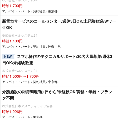
時給1,700円
アルバイト・パート / 契約社員 / 東京都
新電力サービスのコールセンター/週休3日OK/未経験歓迎/Wワー
クOK
株式会社ベルシステム24
時給1,400円
アルバイト・パート / 契約社員 / 神奈川県
スマホ操作のテクニカルサポート/30名大量募集/週休3
NEW
日OK/未経験歓迎
株式会社ベルシステム24
時給1,500円～1,700円
アルバイト・パート / 契約社員 / 東京都
介護施設の厨房調理/週1日から/未経験OK/資格・年齢・ブラン
ク不問
株式会社日本アメニティライフ協会
時給1,226円
アルバイト・パート / 東京都