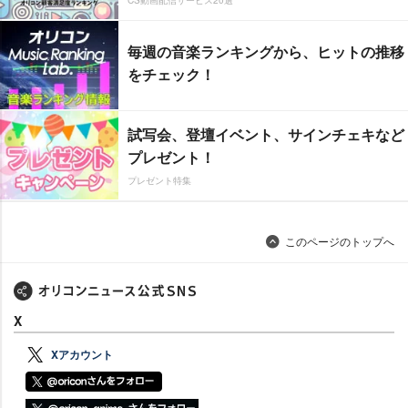
毎週の音楽ランキングから、ヒットの推移
をチェック！
試写会、登壇イベント、サインチェキなど
プレゼント！
プレゼント特集
このページのトップへ
X
Xアカウント