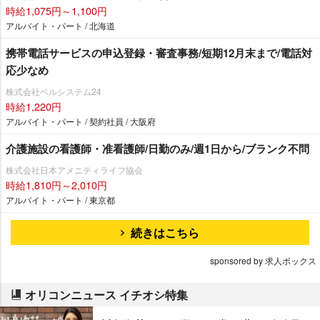
時給1,075円～1,100円
アルバイト・パート / 北海道
携帯電話サービスの申込登録・審査事務/短期12月末まで/電話対
応少なめ
株式会社ベルシステム24
時給1,220円
アルバイト・パート / 契約社員 / 大阪府
介護施設の看護師・准看護師/日勤のみ/週1日から/ブランク不問
株式会社日本アメニティライフ協会
時給1,810円～2,010円
アルバイト・パート / 東京都
続きはこちら
sponsored by 求人ボックス
オリコンニュース イチオシ特集