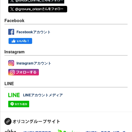
Facebook
Facebookアカウント
Instagram
Instagramアカウント
LINE
LINEアカウントメディア