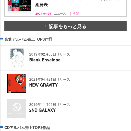
組発表
｜音楽｜
2024-04-25
ニュース
記事をもっと見る
合算アルバム売上TOP3作品
2019年02月06日リリース
Blank Envelope
2021年04月21日リリース
NEW GRAVITY
2019年11月06日リリース
2ND GALAXY
CDアルバム売上TOP3作品