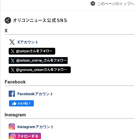
このページのトップへ
X
Xアカウント
Facebook
Facebookアカウント
Instagram
Instagramアカウント