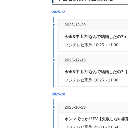
2025-12
2025-12-20
今田&中山の!なんで結婚したの?
フジテレビ系列 10:25～11:00
2025-12-13
今田&中山の!なんで結婚したの?【
フジテレビ系列 10:25～11:00
2025-10
2025-10-29
ホンマでっか!?TV【失敗しない家
フジテレビ系列 21:00～21:54