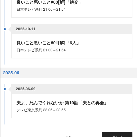
良いこと悪いこと#03[解]「絶交」
日本テレビ系列 21:00～21:54
2025-10-11
良いこと悪いこと#01[解]「6人」
日本テレビ系列 21:00～21:54
2025-06
2025-06-09
夫よ、死んでくれないか 第10話「夫との再会」
テレビ東京系列 23:06～23:55
次へ