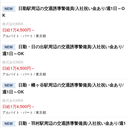
日勤駅周辺の交通誘導警備員/入社祝い金あり/週1日～O
NEW
K
株式会社MSK
日給1万4,500円～
アルバイト・パート / 東京都
日勤・日の出駅周辺の交通誘導警備員/入社祝い金あり/
NEW
週1日～OK
株式会社MSK
日給1万4,500円～
アルバイト・パート / 東京都
日勤・幡ヶ谷駅周辺の交通誘導警備員/入社祝い金あり/
NEW
週1日～OK
株式会社MSK
日給1万4,500円～
アルバイト・パート / 東京都
日勤・羽村駅周辺の交通誘導警備員/入社祝い金あり/週1
NEW