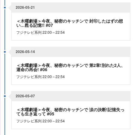
2026-05-21
＜木曜劇場＞今夜、秘密のキッチンで 封印したはずの想
い…甦る記憶!! #07
フジテレビ系列 22:00～22:54
2026-05-14
＜木曜劇場＞今夜、秘密のキッチンで 第2章!別れた2人、
運命の再会! #06
フジテレビ系列 22:00～22:54
2026-05-07
＜木曜劇場＞今夜、秘密のキッチンで 涙の決断!記憶失っ
ても生き返って #05
フジテレビ系列 22:00～22:54