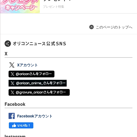
プレゼント特集
このページのトップへ
X
Xアカウント
Facebook
Facebookアカウント
Instagram