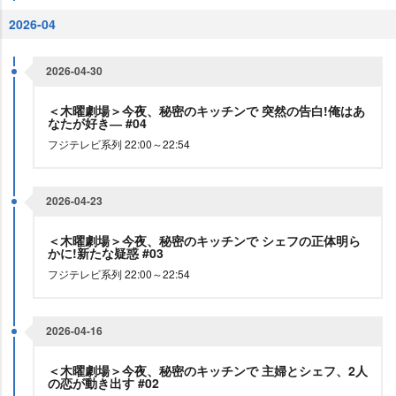
2026-04
2026-04-30
＜木曜劇場＞今夜、秘密のキッチンで 突然の告白!俺はあ
なたが好き― #04
フジテレビ系列 22:00～22:54
2026-04-23
＜木曜劇場＞今夜、秘密のキッチンで シェフの正体明ら
かに!新たな疑惑 #03
フジテレビ系列 22:00～22:54
2026-04-16
＜木曜劇場＞今夜、秘密のキッチンで 主婦とシェフ、2人
の恋が動き出す #02