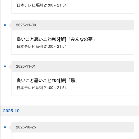
日本テレビ系列 21:00～21:54
2025-11-08
良いこと悪いこと#05[解]「みんなの夢」
日本テレビ系列 21:00～21:54
2025-11-01
良いこと悪いこと#04[解]「黒」
日本テレビ系列 21:00～21:54
2025-10
2025-10-25