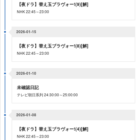
【夜ドラ】替え玉ブラヴォー!(9)[解]
NHK 22:45～23:00
2026-01-15
【夜ドラ】替え玉ブラヴォー!(8)[解]
NHK 22:45～23:00
2026-01-10
未確認日記
テレビ朝日系列 24:30:00～25:00:00
2026-01-08
【夜ドラ】替え玉ブラヴォー!(4)[解]
NHK 22:45～23:00