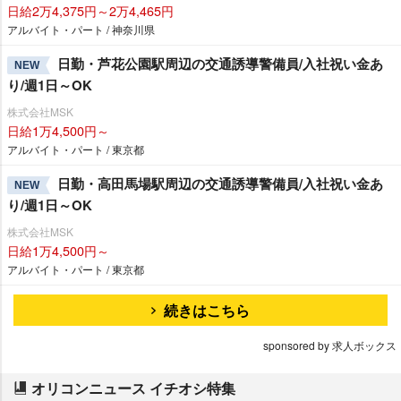
日給2万4,375円～2万4,465円
アルバイト・パート / 神奈川県
日勤・芦花公園駅周辺の交通誘導警備員/入社祝い金あ
NEW
り/週1日～OK
株式会社MSK
日給1万4,500円～
アルバイト・パート / 東京都
日勤・高田馬場駅周辺の交通誘導警備員/入社祝い金あ
NEW
り/週1日～OK
株式会社MSK
日給1万4,500円～
アルバイト・パート / 東京都
続きはこちら
sponsored by 求人ボックス
オリコンニュース イチオシ特集