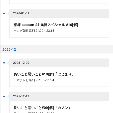
2026-01-01
相棒 season 24 元日スペシャル #10[解]
テレビ朝日系列 21:00～23:15
2025-12
2025-12-20
良いこと悪いこと#10[解]「はじまり」
日本テレビ系列 21:00～21:54
2025-12-13
良いこと悪いこと#09[解]「カノン」