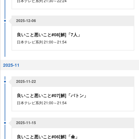
日本テレビ系列 21:30～22:24
2025-12-06
良いこと悪いこと#08[解]「7人」
日本テレビ系列 21:00～21:54
2025-11
2025-11-22
良いこと悪いこと#07[解]「バトン」
日本テレビ系列 21:00～21:54
2025-11-15
良いこと悪いこと#06[解]「傘」