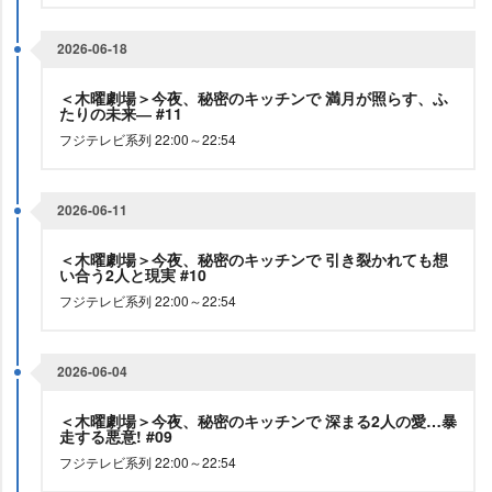
2026-06-18
＜木曜劇場＞今夜、秘密のキッチンで 満月が照らす、ふ
たりの未来― #11
フジテレビ系列 22:00～22:54
2026-06-11
＜木曜劇場＞今夜、秘密のキッチンで 引き裂かれても想
い合う2人と現実 #10
フジテレビ系列 22:00～22:54
2026-06-04
＜木曜劇場＞今夜、秘密のキッチンで 深まる2人の愛…暴
走する悪意! #09
フジテレビ系列 22:00～22:54