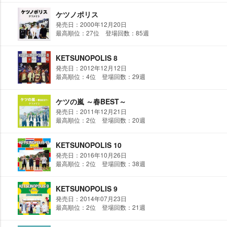
ケツノポリス
発売日：2000年12月20日
最高順位：27位 登場回数：85週
KETSUNOPOLIS 8
発売日：2012年12月12日
最高順位：4位 登場回数：29週
ケツの嵐 ～春BEST～
発売日：2011年12月21日
最高順位：2位 登場回数：20週
KETSUNOPOLIS 10
発売日：2016年10月26日
最高順位：2位 登場回数：38週
KETSUNOPOLIS 9
発売日：2014年07月23日
最高順位：2位 登場回数：21週