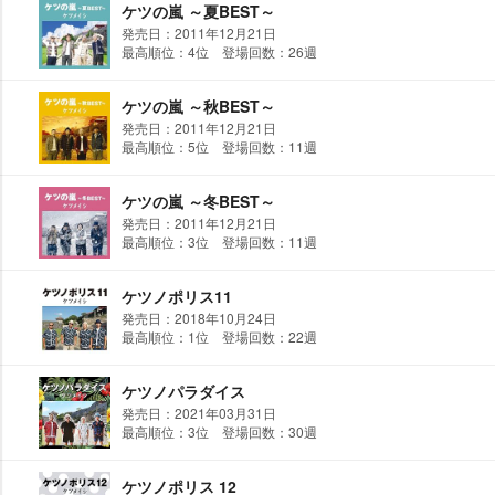
ケツの嵐 ～夏BEST～
発売日：2011年12月21日
最高順位：4位 登場回数：26週
ケツの嵐 ～秋BEST～
発売日：2011年12月21日
最高順位：5位 登場回数：11週
ケツの嵐 ～冬BEST～
発売日：2011年12月21日
最高順位：3位 登場回数：11週
ケツノポリス11
発売日：2018年10月24日
最高順位：1位 登場回数：22週
ケツノパラダイス
発売日：2021年03月31日
最高順位：3位 登場回数：30週
ケツノポリス 12