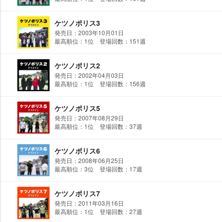
ケツノポリス3
発売日：2003年10月01日
最高順位：1位 登場回数：151週
ケツノポリス2
発売日：2002年04月03日
最高順位：1位 登場回数：156週
ケツノポリス5
発売日：2007年08月29日
最高順位：1位 登場回数：37週
ケツノポリス6
発売日：2008年06月25日
最高順位：3位 登場回数：17週
ケツノポリス7
発売日：2011年03月16日
最高順位：1位 登場回数：27週