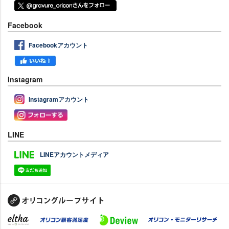
Facebook
Facebookアカウント
Instagram
Instagramアカウント
LINE
LINEアカウントメディア