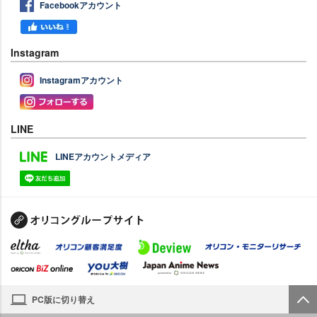
Facebookアカウント
Instagram
Instagramアカウント
LINE
LINEアカウントメディア
PC版に切り替え