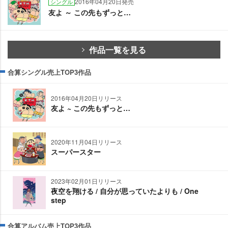
2016年04月20日発売
シングル
友よ ～ この先もずっと…
作品一覧を見る
合算シングル売上TOP3作品
2016年04月20日リリース
友よ ~ この先もずっと…
2020年11月04日リリース
スーパースター
2023年02月01日リリース
夜空を翔ける / 自分が思っていたよりも / One
step
合算アルバム売上TOP3作品