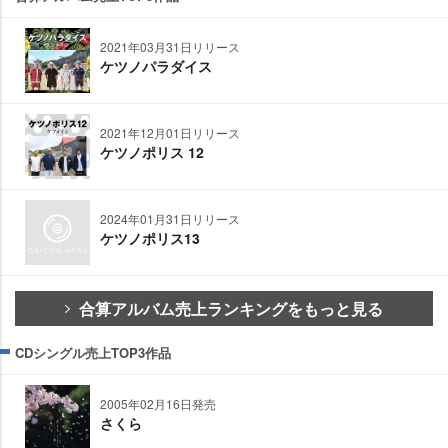
2021年03月31日リリース
ケツノパラダイス
2021年12月01日リリース
ケツノポリス 12
2024年01月31日リリース
ケツノポリス13
合算アルバム売上ランキングをもっと見る
CDシングル売上TOP3作品
2005年02月16日発売
さくら