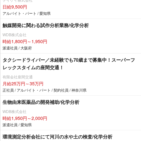
日給9,500円
アルバイト・パート / 愛知県
触媒開発に関わる試作分析業務/化学分析
WDB株式会社
時給1,800円～1,950円
派遣社員 / 大阪府
タクシードライバー／未経験でも70歳まで募集中！スーパーフ
レックスタイムの座間交通！
有限会社座間交通
月給25万円～35万円
正社員 / アルバイト・パート / 契約社員 / 神奈川県
生物由来医薬品の開発補助/化学分析
WDB株式会社
時給1,950円～2,000円
派遣社員 / 愛知県
環境測定分析会社にて河川の水や土の検査/化学分析