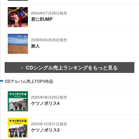
2004年07月28日発売
君にBUMP
2006年04月26日発売
旅人
CDシングル売上ランキングをもっと見る
CDアルバム売上TOP3作品
2005年06月29日発売
ケツノポリス4
2003年10月01日発売
ケツノポリス3