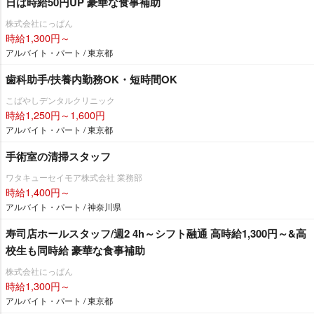
日は時給50円UP 豪華な食事補助
株式会社にっぱん
時給1,300円～
アルバイト・パート / 東京都
歯科助手/扶養内勤務OK・短時間OK
こばやしデンタルクリニック
時給1,250円～1,600円
アルバイト・パート / 東京都
手術室の清掃スタッフ
ワタキューセイモア株式会社 業務部
時給1,400円～
アルバイト・パート / 神奈川県
寿司店ホールスタッフ/週2 4h～シフト融通 高時給1,300円～&高
校生も同時給 豪華な食事補助
株式会社にっぱん
時給1,300円～
アルバイト・パート / 東京都