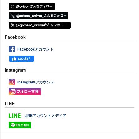
Facebook
Facebookアカウント
Instagram
Instagramアカウント
LINE
LINEアカウントメディア