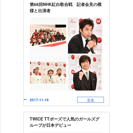
第68回NHK紅白歌合戦 記者会見の模
様と出演者
2017-11-16
音楽
TWICE TTポーズで人気のガールズグ
ループが日本デビュー