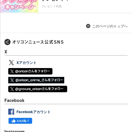
プレゼント特集
このページのトップへ
X
Xアカウント
Facebook
Facebookアカウント
Instagram