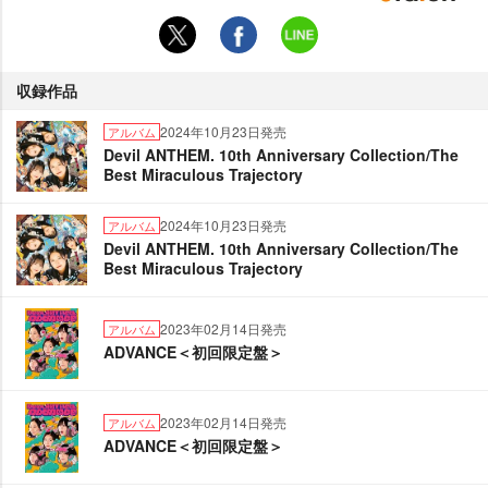
収録作品
2024年10月23日発売
アルバム
Devil ANTHEM. 10th Anniversary Collection/The
Best Miraculous Trajectory
2024年10月23日発売
アルバム
Devil ANTHEM. 10th Anniversary Collection/The
Best Miraculous Trajectory
2023年02月14日発売
アルバム
ADVANCE＜初回限定盤＞
2023年02月14日発売
アルバム
ADVANCE＜初回限定盤＞