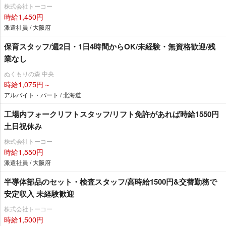
株式会社トーコー
時給1,450円
派遣社員 / 大阪府
保育スタッフ/週2日・1日4時間からOK/未経験・無資格歓迎/残
業なし
ぬくもりの森 中央
時給1,075円～
アルバイト・パート / 北海道
工場内フォークリフトスタッフ/リフト免許があれば時給1550円
土日祝休み
株式会社トーコー
時給1,550円
派遣社員 / 大阪府
半導体部品のセット・検査スタッフ/高時給1500円&交替勤務で
安定収入 未経験歓迎
株式会社トーコー
時給1,500円