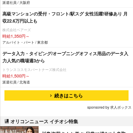
派遣社員 / 大阪府
高級マンションの受付・フロント/駅スグ 女性活躍!研修あり 月
収22.6万円以上も
株式会社ベアーズ
時給1,350円～
アルバイト・パート / 東京都
データ入力・タイピング/オープニングオフィス用品のデータ入
力人気の職場週3から
トランスコスモスパートナーズ株式会社
時給1,500円～
派遣社員 / 北海道
続きはこちら
sponsored by 求人ボックス
オリコンニュース イチオシ特集