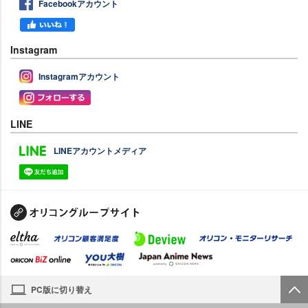
Facebookアカウント
Instagram
Instagramアカウント
LINE
LINEアカウントメディア
PC版に切り替え