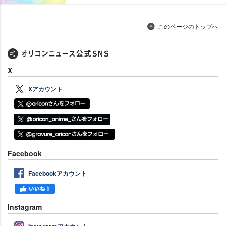
このページのトップへ
X
Xアカウント
Facebook
Facebookアカウント
Instagram