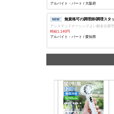
アルバイト・パート / 大阪府
無資格可の調理師/調理スタ
NEW
アシステッドナーシングよい館名古屋
時給1,140円
アルバイト・パート / 愛知県