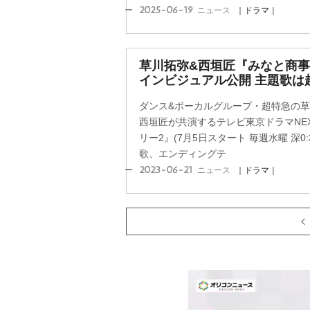
2025-06-19
ニュース
｜ドラマ｜
草川拓弥&西垣匠『みなと商事
インビジュアル公開 主題歌は
ダンス&ボーカルグループ・超特急の
西垣匠が共演するテレビ東京ドラマNE
リー2』(7月5日スタート 毎週水曜 深0
歌、エンディングテ
2023-06-21
ニュース
｜ドラマ｜