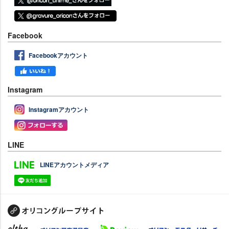
Facebook
Facebookアカウント
Instagram
Instagramアカウント
LINE
LINEアカウントメディア