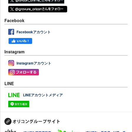
Facebook
Facebookアカウント
Instagram
Instagramアカウント
LINE
LINEアカウントメディア