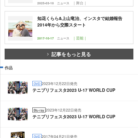
｜舞台｜
2025-03-10
ニュース
知花くらら&上山竜治、インスタで結婚報告
2014年から交際スタート
｜芸能｜
2017-10-17
ニュース
記事をもっと見る
作品
2023年12月22日発売
DVD
テニプリフェスタ2023 U-17 WORLD CUP
2023年12月22日発売
Blu-ray
テニプリフェスタ2023 U-17 WORLD CUP
2017年04月21日発売
DVD