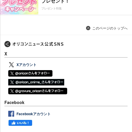
プレゼント！
プレゼント特集
このページのトップへ
X
Xアカウント
Facebook
Facebookアカウント