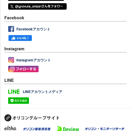
Facebook
Facebookアカウント
Instagram
Instagramアカウント
LINE
LINEアカウントメディア