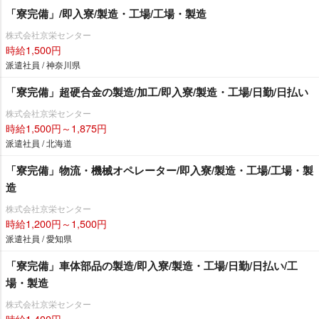
「寮完備」/即入寮/製造・工場/工場・製造
株式会社京栄センター
時給1,500円
派遣社員 / 神奈川県
「寮完備」超硬合金の製造/加工/即入寮/製造・工場/日勤/日払い
株式会社京栄センター
時給1,500円～1,875円
派遣社員 / 北海道
「寮完備」物流・機械オペレーター/即入寮/製造・工場/工場・製
造
株式会社京栄センター
時給1,200円～1,500円
派遣社員 / 愛知県
「寮完備」車体部品の製造/即入寮/製造・工場/日勤/日払い/工
場・製造
株式会社京栄センター
時給1,400円