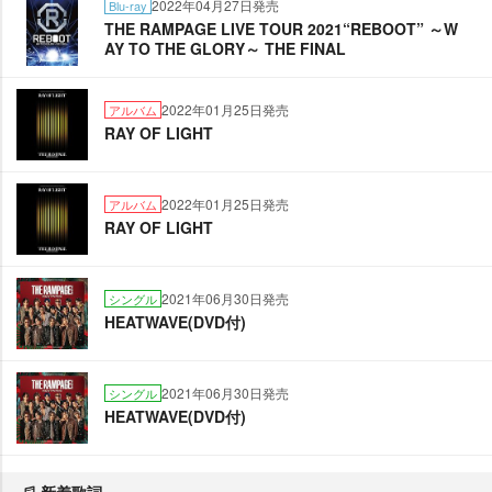
2022年04月27日発売
Blu-ray
THE RAMPAGE LIVE TOUR 2021“REBOOT” ～W
AY TO THE GLORY～ THE FINAL
2022年01月25日発売
アルバム
RAY OF LIGHT
2022年01月25日発売
アルバム
RAY OF LIGHT
2021年06月30日発売
シングル
HEATWAVE(DVD付)
2021年06月30日発売
シングル
HEATWAVE(DVD付)