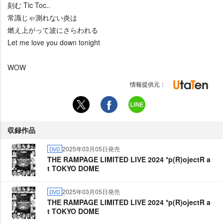
刻む Tic Toc..
常識じゃ測れない炎は
燃え上がって波にさらわれる
Let me love you down tonight
WOW
情報提供元：
収録作品
2025年03月05日発売
DVD
THE RAMPAGE LIMITED LIVE 2024 *p(R)ojectR a
t TOKYO DOME
2025年03月05日発売
DVD
THE RAMPAGE LIMITED LIVE 2024 *p(R)ojectR a
t TOKYO DOME