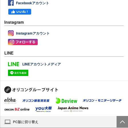
Facebookアカウント
Instagram
Instagramアカウント
LINE
LINEアカウントメディア
PC版に切り替え