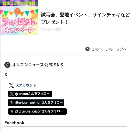
試写会、登壇イベント、サインチェキなど
プレゼント！
プレゼント特集
このページのトップへ
X
Xアカウント
Facebook