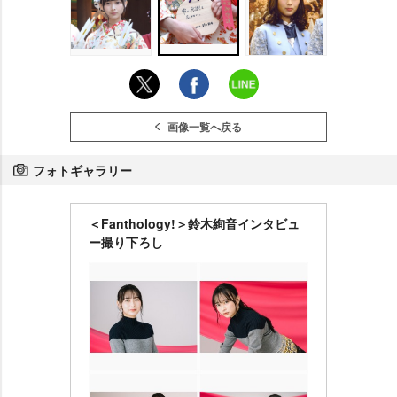
画像一覧へ戻る
フォトギャラリー
＜Fanthology!＞鈴木絢音インタビュ
ー撮り下ろし