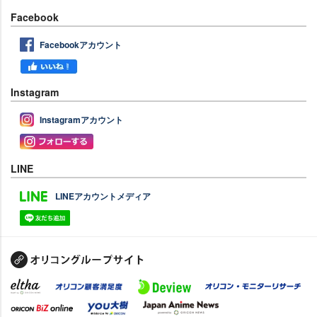
Facebook
Facebookアカウント
Instagram
Instagramアカウント
LINE
LINEアカウントメディア