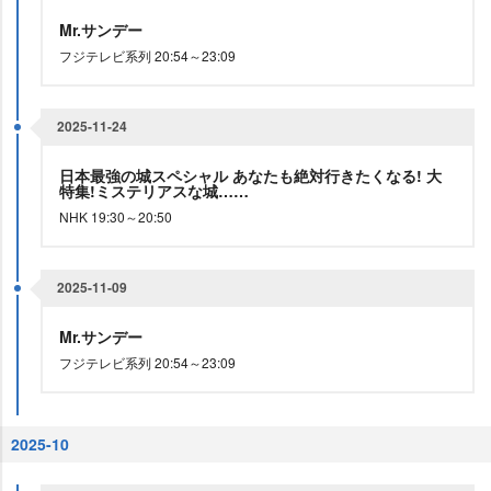
Mr.サンデー
フジテレビ系列 20:54～23:09
2025-11-24
日本最強の城スペシャル あなたも絶対行きたくなる! 大
特集!ミステリアスな城……
NHK 19:30～20:50
2025-11-09
Mr.サンデー
フジテレビ系列 20:54～23:09
2025-10