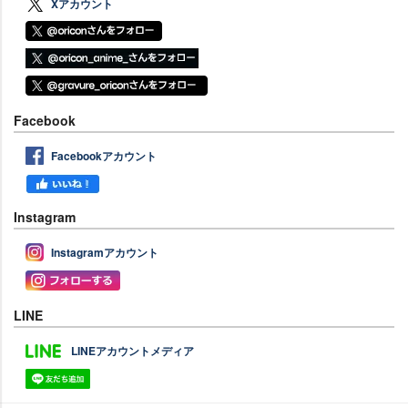
Xアカウント
Facebook
Facebookアカウント
Instagram
Instagramアカウント
LINE
LINEアカウントメディア