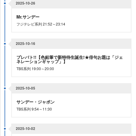
2025-10-26
Mr.サンデー
フジテレビ系列 21:52～23:14
2025-10-16
プレバト!!【色鉛筆で新特待生誕生!★俳句お題は「ジェ
ネレーションギャップ」】
TBS系列 19:00～20:00
2025-10-05
サンデー・ジャポン
TBS系列 9:54～11:30
2025-10-02