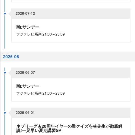
2026-07-12
Mr.サンデー
フジテレビ系列 21:00～23:09
2026-06
2026-06-07
Mr.サンデー
フジテレビ系列 21:00～23:09
2026-06-01
ネプリーグ★20周年イヤーの難クイズを林先生が徹底解
説!一足早い夏期講習SP