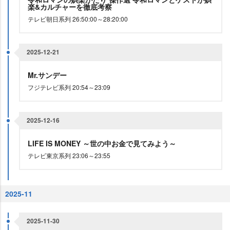
楽&カルチャーを徹底考察
テレビ朝日系列 26:50:00～28:20:00
2025-12-21
Mr.サンデー
フジテレビ系列 20:54～23:09
2025-12-16
LIFE IS MONEY ～世の中お金で見てみよう～
テレビ東京系列 23:06～23:55
2025-11
2025-11-30