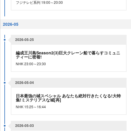
フジテレビ系列 19:00～20:00
2026-05
2026-05-25
編成王川島Season2(3)巨大クレーン船で暮らすコミュニ
ティーに密着!
NHK 23:00～23:30
2026-05-04
日本最強の城スペシャル あなたも絶対行きたくなる!大特
集!ミステリアスな城[再]
NHK 15:25～16:44
2026-05-03