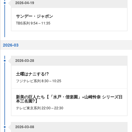
2026-04-19
サンデー・ジャポン
TBS系列 9:54～11:35
2026-03
2026-03-28
土曜はナニする!?
フジテレビ系列 8:30～10:25
新美の巨人たち【「水戸・偕楽園」×山崎怜奈 シリーズ日
本三名園?】
テレビ東京系列 22:00～22:30
2026-03-08