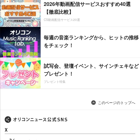
2026年動画配信サービスおすすめ40選
【徹底比較】
CS動画配信サービス20選
毎週の音楽ランキングから、ヒットの推移
をチェック！
試写会、登壇イベント、サインチェキなど
プレゼント！
プレゼント特集
このページのトップへ
X