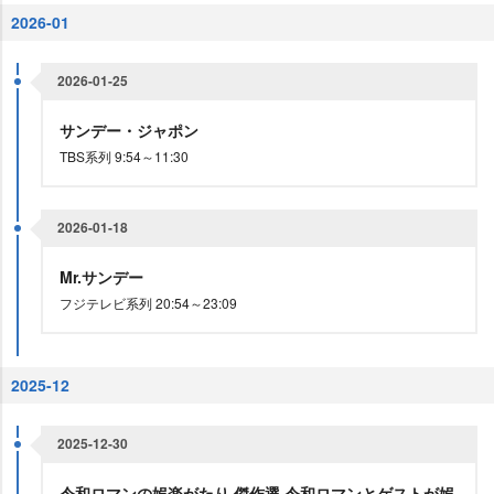
2026-01
2026-01-25
サンデー・ジャポン
TBS系列 9:54～11:30
2026-01-18
Mr.サンデー
フジテレビ系列 20:54～23:09
2025-12
2025-12-30
令和ロマンの娯楽がたり 傑作選 令和ロマンとゲストが娯