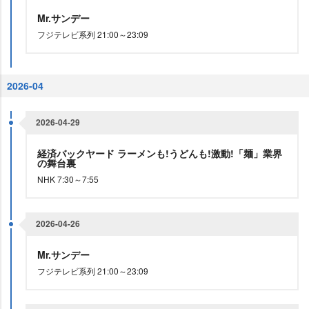
Mr.サンデー
フジテレビ系列 21:00～23:09
2026-04
2026-04-29
経済バックヤード ラーメンも!うどんも!激動!「麺」業界
の舞台裏
NHK 7:30～7:55
2026-04-26
Mr.サンデー
フジテレビ系列 21:00～23:09