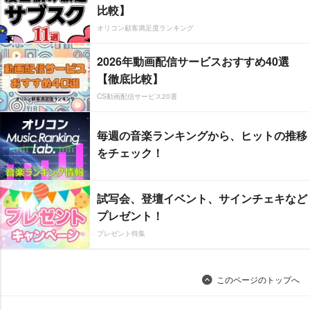
比較】
オリコン顧客満足度ランキング
2026年動画配信サービスおすすめ40選
【徹底比較】
CS動画配信サービス20選
毎週の音楽ランキングから、ヒットの推移
をチェック！
試写会、登壇イベント、サインチェキなど
プレゼント！
プレゼント特集
このページのトップへ