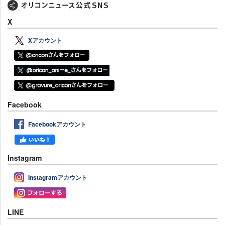
X
Xアカウント
Facebook
Facebookアカウント
Instagram
Instagramアカウント
LINE