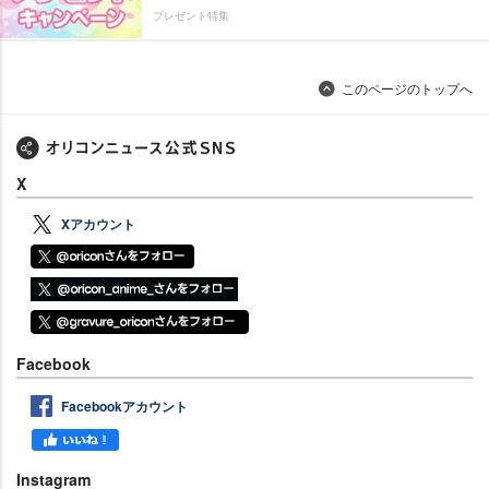
プレゼント特集
このページのトップへ
X
Xアカウント
Facebook
Facebookアカウント
Instagram