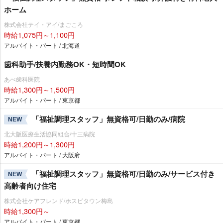
ホーム
株式会社テイ・アイ/まごころ
時給1,075円～1,100円
アルバイト・パート / 北海道
歯科助手/扶養内勤務OK・短時間OK
あべ歯科医院
時給1,300円～1,500円
アルバイト・パート / 東京都
「福祉調理スタッフ」無資格可/日勤のみ/病院
NEW
北大阪医療生活協同組合/十三病院
時給1,200円～1,300円
アルバイト・パート / 大阪府
「福祉調理スタッフ」無資格可/日勤のみ/サービス付き
NEW
高齢者向け住宅
株式会社ケアフレンド/ホスピタウン梅島
時給1,300円～
アルバイト・パート / 東京都