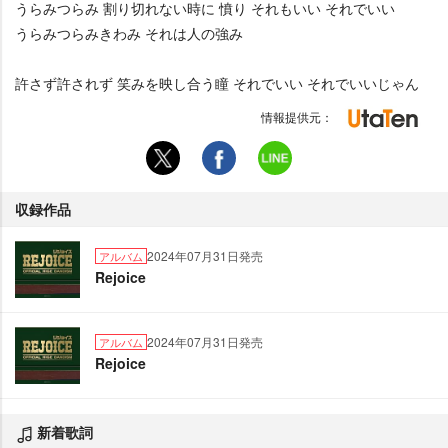
うらみつらみ 割り切れない時に 憤り それもいい それでいい
うらみつらみきわみ それは人の強み
許さず許されず 笑みを映し合う瞳 それでいい それでいいじゃん
情報提供元：
収録作品
2024年07月31日発売
アルバム
Rejoice
2024年07月31日発売
アルバム
Rejoice
新着歌詞