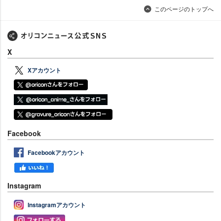
このページのトップへ
X
Xアカウント
Facebook
Facebookアカウント
Instagram
Instagramアカウント