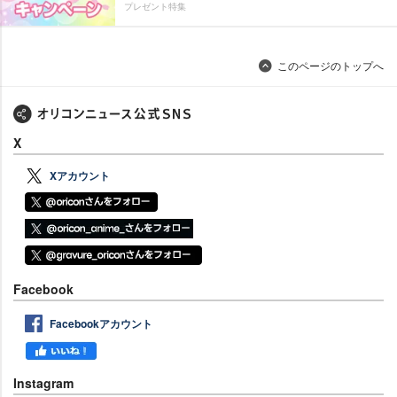
プレゼント特集
このページのトップへ
X
Xアカウント
Facebook
Facebookアカウント
Instagram