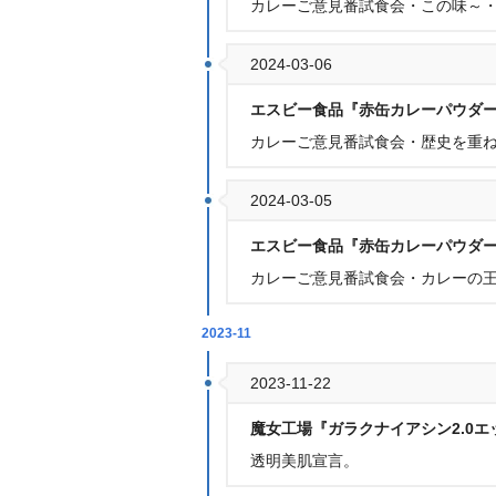
カレーご意見番試食会・この味～・
2024-03-06
エスビー食品『赤缶カレーパウダー
カレーご意見番試食会・歴史を重ね
2024-03-05
エスビー食品『赤缶カレーパウダー
カレーご意見番試食会・カレーの王
2023-11
2023-11-22
魔女工場『ガラクナイアシン2.0エ
透明美肌宣言。