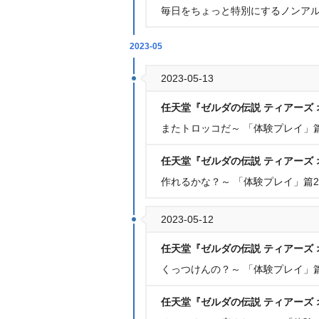
毎日をちょっと特別にするノンアル
2023-05
2023-05-13
任天堂『ゼルダの伝説 ティアーズ 
またトロッコだ～ 「体験プレイ」
任天堂『ゼルダの伝説 ティアーズ 
作れるかな？～ 「体験プレイ」篇2
2023-05-12
任天堂『ゼルダの伝説 ティアーズ 
くっつけんの？～ 「体験プレイ」
任天堂『ゼルダの伝説 ティアーズ 