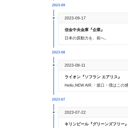
2023-09
2023-09-17
信金中央金庫『企業』
日本の原動力を、前へ。
2023-08
2023-08-11
ライオン『ソフラン エアリス』
Hello,NEW AIR.・坂口・僕は
2023-07
2023-07-22
キリンビール『グリーンズフリー