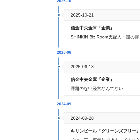
2025-10
2025-10-21
信金中央金庫『企業』
SHINKIN Biz Room支配人・謎の扉
2025-06
2025-06-13
信金中央金庫『企業』
課題のない経営なんてない
2024-09
2024-09-28
キリンビール『グリーンズフリー