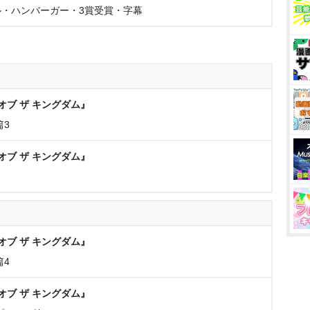
・ハンバーガー・3賞受賞・字幕
オブ ザ キングダム』
篇3
オブ ザ キングダム』
オブ ザ キングダム』
篇4
オブ ザ キングダム』