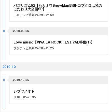
バズリズム02【セカオワSnowManBiSHコブクロ…私の
こだわり大公開SP】
日本テレビ系列 24:59～25:59
2020-09-06
Love music【VIVA LA ROCK FESTIVAL特集(1)】
フジテレビ系列 24:30～25:25
2019-10
2019-10-05
シブヤノオト
NHK 0:05～0:35