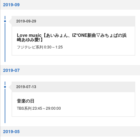
2019-09
2019-09-29
Love music【あいみょん、IZ*ONE新曲▽みちょぱの浜
崎あゆみ愛!】
フジテレビ系列 0:30～1:25
2019-07
2019-07-13
音楽の日
TBS系列 23:45～29:00:00
2019-05