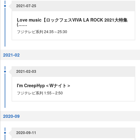
2021-07-25
Love music【ロックフェスVIVA LA ROCK 2021大特集
(……
フジテレビ系列 24:35～25:30
2021-02
2021-02-03
I'm CreepHyp＜Wナイト＞
フジテレビ系列 1:55～2:50
2020-09
2020-09-11