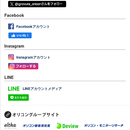
Facebook
Facebookアカウント
Instagram
Instagramアカウント
LINE
LINEアカウントメディア