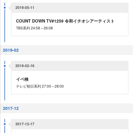
2019-05-11
COUNT DOWN TV#1259 令和イチオシアーティスト
TBS系列 24:58～26:08
2019-02
2019-02-16
イベ検
テレビ朝日系列 27:00～28:00
2017-12
2017-12-17