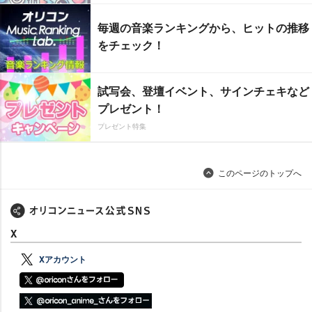
毎週の音楽ランキングから、ヒットの推移
をチェック！
試写会、登壇イベント、サインチェキなど
プレゼント！
プレゼント特集
このページのトップへ
X
Xアカウント