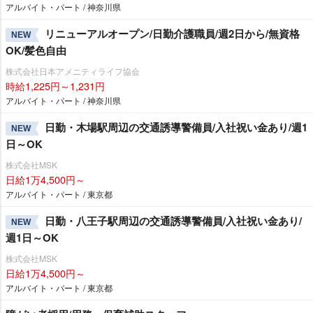
アルバイト・パート / 神奈川県
リニューアルオープン/日勤介護職員/週2日から/無資格
NEW
OK/髪色自由
株式会社日本アメニティライフ協会
時給1,225円～1,231円
アルバイト・パート / 神奈川県
日勤・木場駅周辺の交通誘導警備員/入社祝い金あり/週1
NEW
日～OK
株式会社MSK
日給1万4,500円～
アルバイト・パート / 東京都
日勤・八王子駅周辺の交通誘導警備員/入社祝い金あり/
NEW
週1日～OK
株式会社MSK
日給1万4,500円～
アルバイト・パート / 東京都