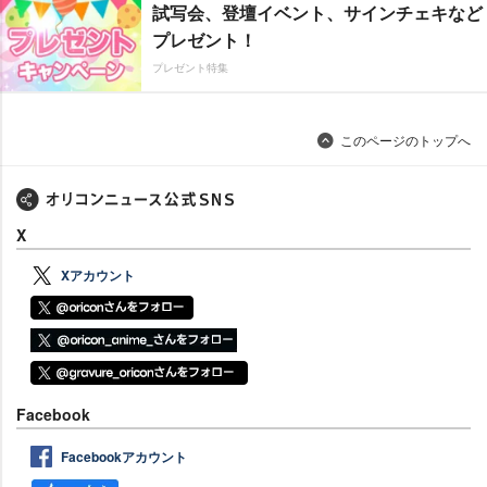
試写会、登壇イベント、サインチェキなど
プレゼント！
プレゼント特集
このページのトップへ
X
Xアカウント
Facebook
Facebookアカウント