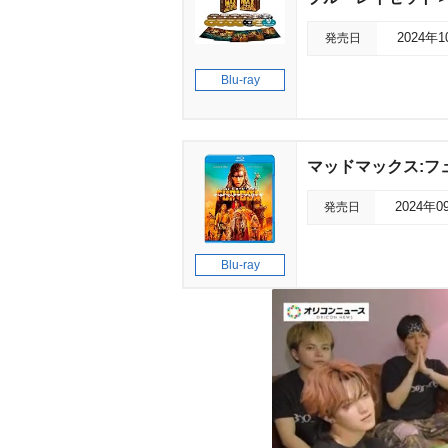
発売日
2024年
Blu-ray
マッドマックス:フ
発売日
2024年0
Blu-ray